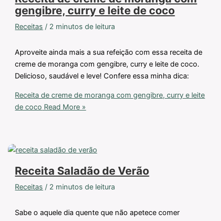
gengibre, curry e leite de coco
Receitas
/
2 minutos de leitura
Aproveite ainda mais a sua refeição com essa receita de
creme de moranga com gengibre, curry e leite de coco.
Delicioso, saudável e leve! Confere essa minha dica:
Receita de creme de moranga com gengibre, curry e leite
de coco
Read More »
Receita Saladão de Verão
Receitas
/
2 minutos de leitura
Sabe o aquele dia quente que não apetece comer