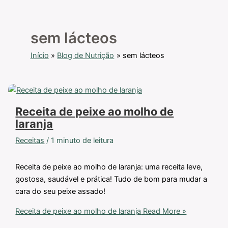
sem lácteos
Início
Blog de Nutrição
sem lácteos
Receita de peixe ao molho de
laranja
Receitas
/
1 minuto de leitura
Receita de peixe ao molho de laranja: uma receita leve,
gostosa, saudável e prática! Tudo de bom para mudar a
cara do seu peixe assado!
Receita de peixe ao molho de laranja
Read More »