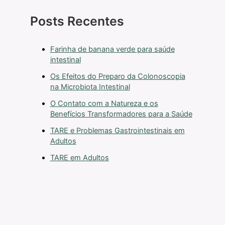
Posts Recentes
Farinha de banana verde para saúde
intestinal
Os Efeitos do Preparo da Colonoscopia
na Microbiota Intestinal
O Contato com a Natureza e os
Benefícios Transformadores para a Saúde
TARE e Problemas Gastrointestinais em
Adultos
TARE em Adultos