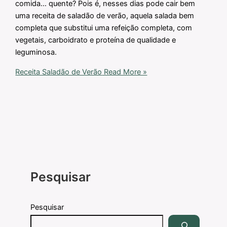
comida… quente? Pois é, nesses dias pode cair bem
uma receita de saladão de verão, aquela salada bem
completa que substitui uma refeição completa, com
vegetais, carboidrato e proteína de qualidade e
leguminosa.
Receita Saladão de Verão
Read More »
Pesquisar
Pesquisar