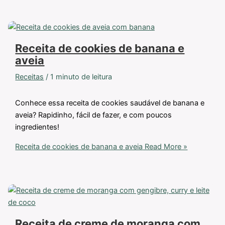
Receita de cookies de banana e
aveia
Receitas
/
1 minuto de leitura
Conhece essa receita de cookies saudável de banana e
aveia? Rapidinho, fácil de fazer, e com poucos
ingredientes!
Receita de cookies de banana e aveia
Read More »
Receita de creme de moranga com