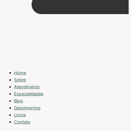
Home
Sobre
Atendimento
Especialidades
Blog
Depoimentos
Livros
Contato