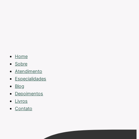
Home
Sobre
Atendimento
Especialidades
Blog
Depoimentos
Livros
Contato