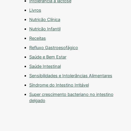
Intolerância à lactose
Livros
Nutrição Clínica
Nutrição Infantil
Receitas
Refluxo Gastroesofágico
Saúde e Bem Estar
Saúde Intestinal
Sensibilidades e Intolerâncias Alimentares
Síndrome do Intestino Irritável
Super crescimento bacteriano no intestino
delgado