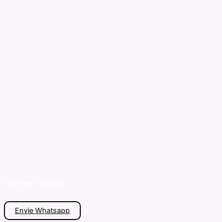
Entre em contato:
Envie Whatsapp