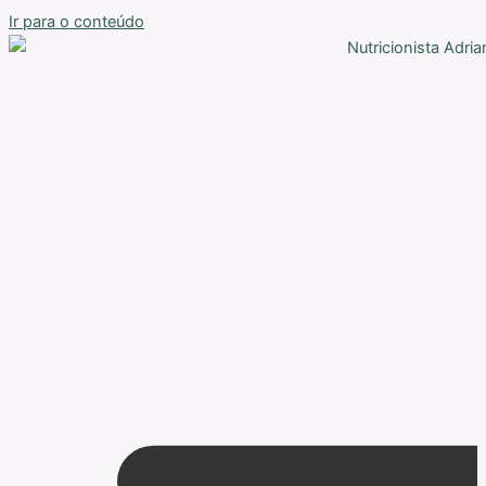
Ir para o conteúdo