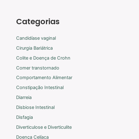
Categorias
Candidíase vaginal
Cirurgia Bariátrica
Colite e Doença de Crohn
Comer transtornado
Comportamento Alimentar
Constipação Intestinal
Diarreia
Disbiose Intestinal
Disfagia
Diverticulose e Diverticulite
Doença Celíaca