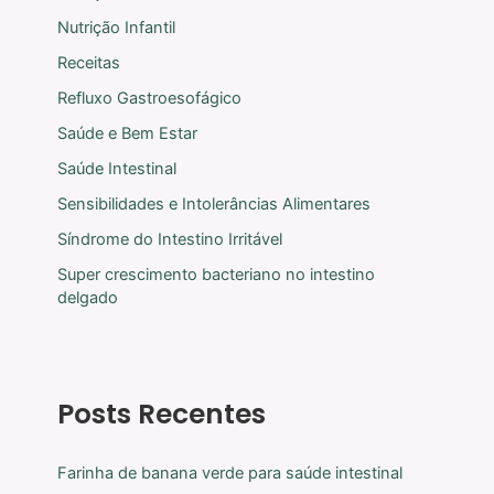
Nutrição Infantil
Receitas
Refluxo Gastroesofágico
Saúde e Bem Estar
Saúde Intestinal
Sensibilidades e Intolerâncias Alimentares
Síndrome do Intestino Irritável
Super crescimento bacteriano no intestino
delgado
Posts Recentes
Farinha de banana verde para saúde intestinal