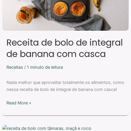
casca
Receita de bolo de integral
de banana com casca
Receitas
/
1 minuto de leitura
Nada melhor que aproveitar totalmente os alimentos, como
nessa receita de bolo de integral de banana com casca!
Read More »
Receita