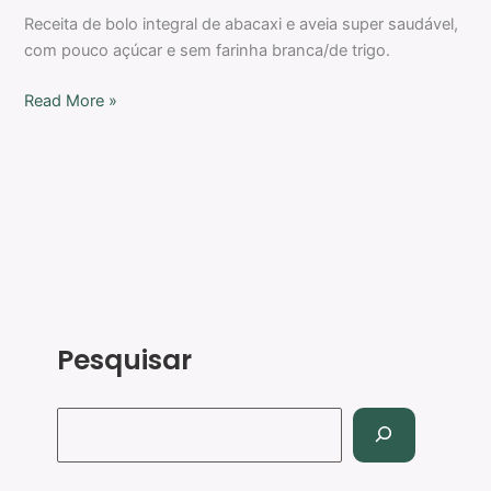
Receita de bolo integral de abacaxi e aveia super saudável,
com pouco açúcar e sem farinha branca/de trigo.
Read More »
Pesquisar