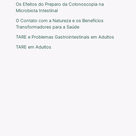
Os Efeitos do Preparo da Colonoscopia na
Microbiota Intestinal
O Contato com a Natureza e os Benefícios
Transformadores para a Saúde
TARE e Problemas Gastrointestinais em Adultos
TARE em Adultos