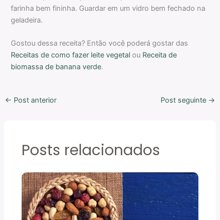
farinha bem fininha. Guardar em um vidro bem fechado na
geladeira.
Gostou dessa receita? Então você poderá gostar das
Receitas de como fazer leite vegetal
ou
Receita de
biomassa de banana verde
.
←
Post anterior
Post seguinte
→
Posts relacionados