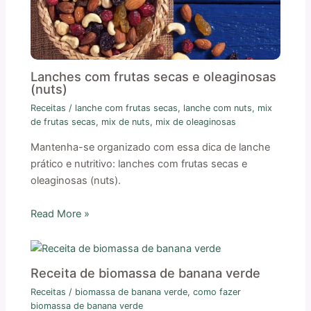
Lanches com frutas secas e oleaginosas
(nuts)
Receitas
/
lanche com frutas secas
,
lanche com nuts
,
mix
de frutas secas
,
mix de nuts
,
mix de oleaginosas
Mantenha-se organizado com essa dica de lanche
prático e nutritivo: lanches com frutas secas e
oleaginosas (nuts).
Read More »
Receita de biomassa de banana verde
Receitas
/
biomassa de banana verde
,
como fazer
biomassa de banana verde