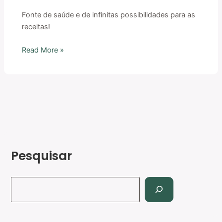
Fonte de saúde e de infinitas possibilidades para as
receitas!
Read More »
Pesquisar