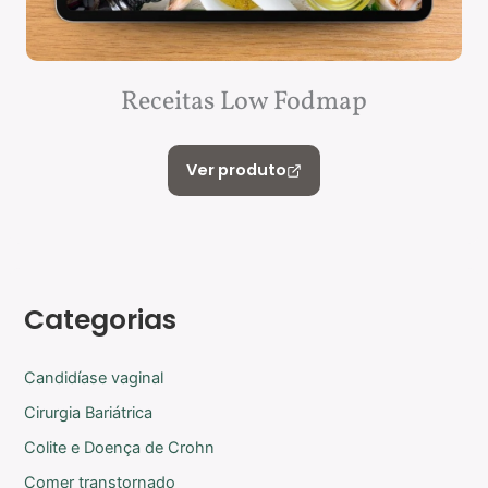
Receitas Low Fodmap
Ver produto
Categorias
Candidíase vaginal
Cirurgia Bariátrica
Colite e Doença de Crohn
Comer transtornado