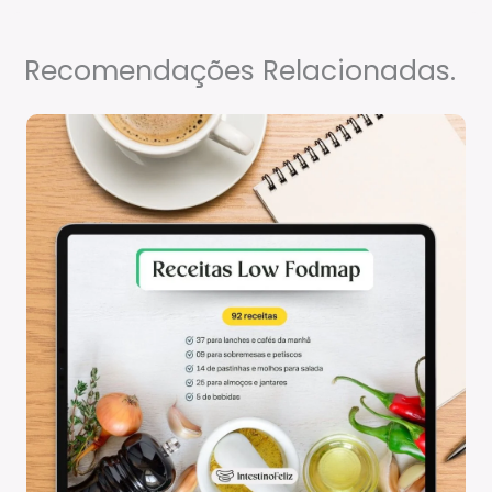
Recomendações Relacionadas.