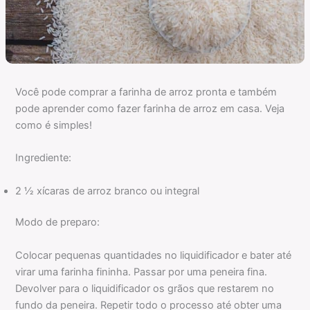
Você pode comprar a farinha de arroz pronta e também
pode aprender como fazer farinha de arroz em casa. Veja
como é simples!
Ingrediente:
2 ½ xícaras de arroz branco ou integral
Modo de preparo:
Colocar pequenas quantidades no liquidificador e bater até
virar uma farinha fininha. Passar por uma peneira fina.
Devolver para o liquidificador os grãos que restarem no
fundo da peneira. Repetir todo o processo até obter uma