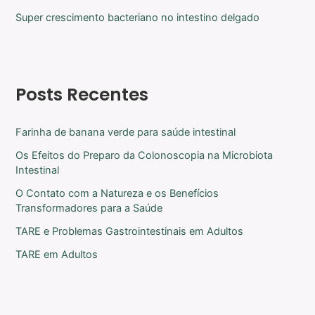
Super crescimento bacteriano no intestino delgado
Posts Recentes
Farinha de banana verde para saúde intestinal
Os Efeitos do Preparo da Colonoscopia na Microbiota
Intestinal
O Contato com a Natureza e os Benefícios
Transformadores para a Saúde
TARE e Problemas Gastrointestinais em Adultos
TARE em Adultos