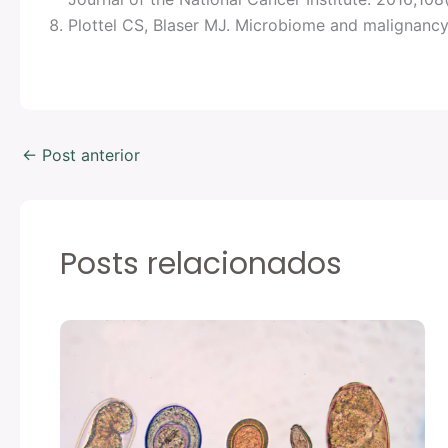
Plottel CS, Blaser MJ. Microbiome and malignancy
←
Post anterior
Posts relacionados