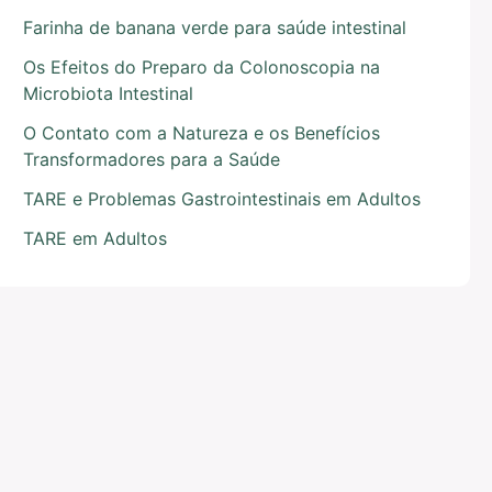
Farinha de banana verde para saúde intestinal
Os Efeitos do Preparo da Colonoscopia na
Microbiota Intestinal
O Contato com a Natureza e os Benefícios
Transformadores para a Saúde
TARE e Problemas Gastrointestinais em Adultos
TARE em Adultos