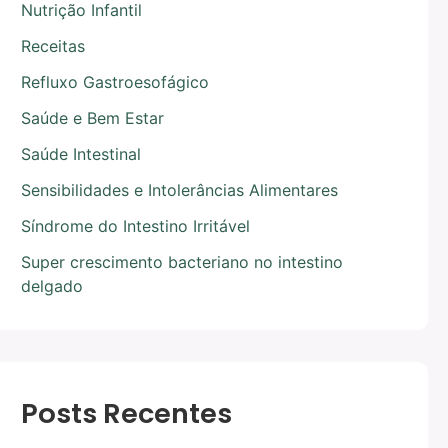
Nutrição Infantil
Receitas
Refluxo Gastroesofágico
Saúde e Bem Estar
Saúde Intestinal
Sensibilidades e Intolerâncias Alimentares
Síndrome do Intestino Irritável
Super crescimento bacteriano no intestino
delgado
Posts Recentes