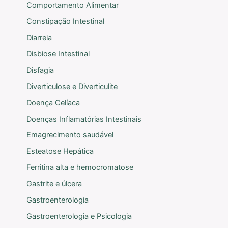
Comportamento Alimentar
Constipação Intestinal
Diarreia
Disbiose Intestinal
Disfagia
Diverticulose e Diverticulite
Doença Celíaca
Doenças Inflamatórias Intestinais
Emagrecimento saudável
Esteatose Hepática
Ferritina alta e hemocromatose
Gastrite e úlcera
Gastroenterologia
Gastroenterologia e Psicologia