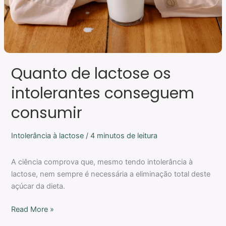
Quanto de lactose os
intolerantes conseguem
consumir
Intolerância à lactose
/
4 minutos de leitura
A ciência comprova que, mesmo tendo intolerância à
lactose, nem sempre é necessária a eliminação total deste
açúcar da dieta.
Read More »