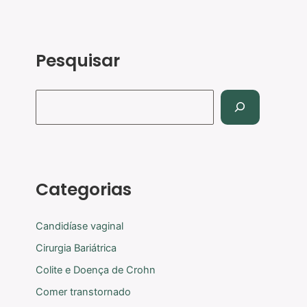
Pesquisar
Categorias
Candidíase vaginal
Cirurgia Bariátrica
Colite e Doença de Crohn
Comer transtornado