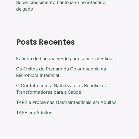
Super crescimento bacteriano no intestino
delgado
Posts Recentes
Farinha de banana verde para saúde intestinal
Os Efeitos do Preparo da Colonoscopia na
Microbiota Intestinal
O Contato com a Natureza e os Benefícios
Transformadores para a Saúde
TARE e Problemas Gastrointestinais em Adultos
TARE em Adultos