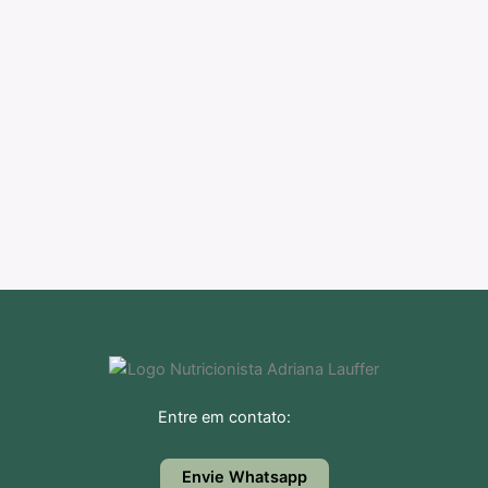
Entre em contato:
Envie Whatsapp