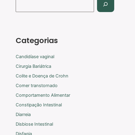
Categorias
Candidíase vaginal
Cirurgia Bariátrica
Colite e Doença de Crohn
Comer transtornado
Comportamento Alimentar
Constipação Intestinal
Diarreia
Disbiose Intestinal
Disfagia