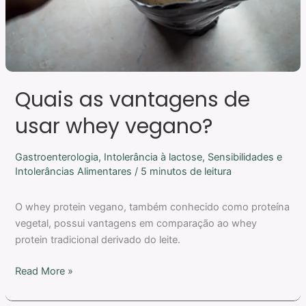
Quais as vantagens de
usar whey vegano?
Gastroenterologia
,
Intolerância à lactose
,
Sensibilidades e
Intolerâncias Alimentares
/
5 minutos de leitura
O whey protein vegano, também conhecido como proteína
vegetal, possui vantagens em comparação ao whey
protein tradicional derivado do leite.
Read More »