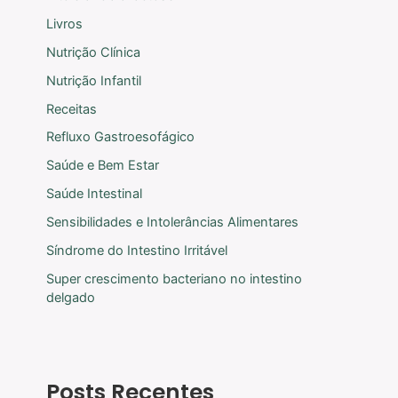
Livros
Nutrição Clínica
Nutrição Infantil
Receitas
Refluxo Gastroesofágico
Saúde e Bem Estar
Saúde Intestinal
Sensibilidades e Intolerâncias Alimentares
Síndrome do Intestino Irritável
Super crescimento bacteriano no intestino
delgado
Posts Recentes