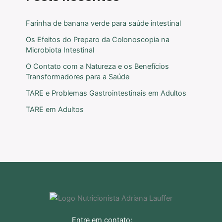
Farinha de banana verde para saúde intestinal
Os Efeitos do Preparo da Colonoscopia na
Microbiota Intestinal
O Contato com a Natureza e os Benefícios
Transformadores para a Saúde
TARE e Problemas Gastrointestinais em Adultos
TARE em Adultos
Entre em contato: