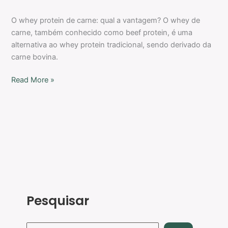
O whey protein de carne: qual a vantagem? O whey de
carne, também conhecido como beef protein, é uma
alternativa ao whey protein tradicional, sendo derivado da
carne bovina.
Read More »
Pesquisar