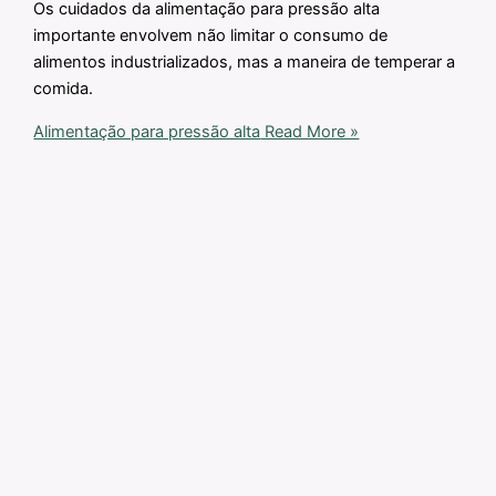
Os cuidados da alimentação para pressão alta
importante envolvem não limitar o consumo de
alimentos industrializados, mas a maneira de temperar a
comida.
Alimentação para pressão alta
Read More »