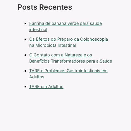
Posts Recentes
Farinha de banana verde para saúde
intestinal
Os Efeitos do Preparo da Colonoscopia
na Microbiota Intestinal
O Contato com a Natureza e os
Benefícios Transformadores para a Saúde
TARE e Problemas Gastrointestinais em
Adultos
TARE em Adultos