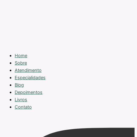
Home
Sobre
Atendimento
Especialidades
Blog
Depoimentos
Livros
Contato