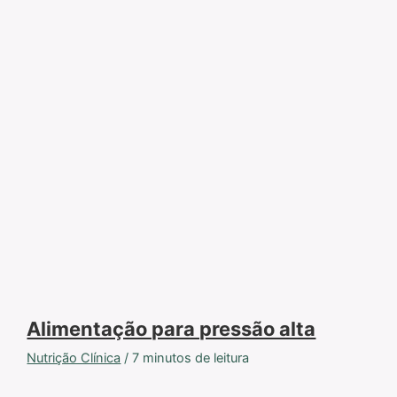
Alimentação para pressão alta
Nutrição Clínica
/
7 minutos de leitura