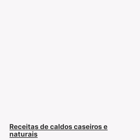
Receitas de caldos caseiros e
naturais