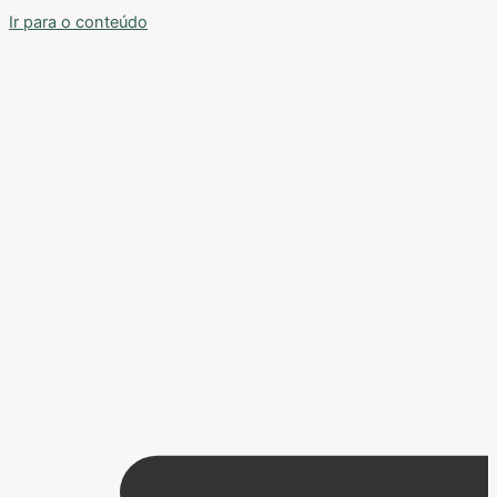
Ir para o conteúdo