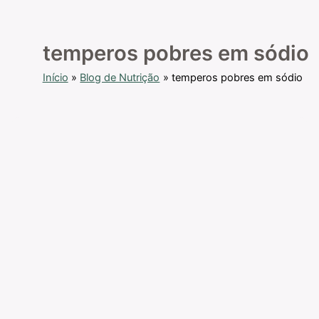
temperos pobres em sódio
Início
Blog de Nutrição
temperos pobres em sódio