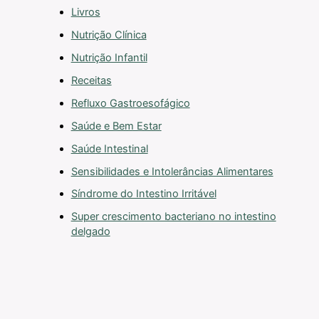
Livros
Nutrição Clínica
Nutrição Infantil
Receitas
Refluxo Gastroesofágico
Saúde e Bem Estar
Saúde Intestinal
Sensibilidades e Intolerâncias Alimentares
Síndrome do Intestino Irritável
Super crescimento bacteriano no intestino
delgado