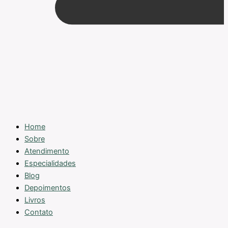
Home
Sobre
Atendimento
Especialidades
Blog
Depoimentos
Livros
Contato