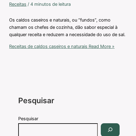
Receitas
/
4 minutos de leitura
Os caldos caseiros e naturais, ou “fundos”, como
chamam os chefes de cozinha, dão sabor especial à
qualquer receita e reduzem a necessidade do uso de sal.
Receitas de caldos caseiros e naturais
Read More »
Pesquisar
Pesquisar