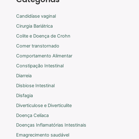
Candidíase vaginal
Cirurgia Bariátrica
Colite e Doença de Crohn
Comer transtornado
Comportamento Alimentar
Constipação Intestinal
Diarreia
Disbiose Intestinal
Disfagia
Diverticulose e Diverticulite
Doença Celíaca
Doenças Inflamatórias Intestinais
Emagrecimento saudável