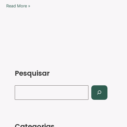
Read More »
Pesquisar
Categorias