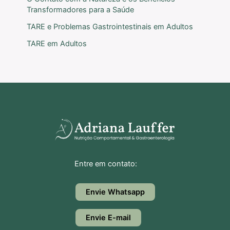
Transformadores para a Saúde
TARE e Problemas Gastrointestinais em Adultos
TARE em Adultos
Entre em contato:
Envie Whatsapp
Envie E-mail