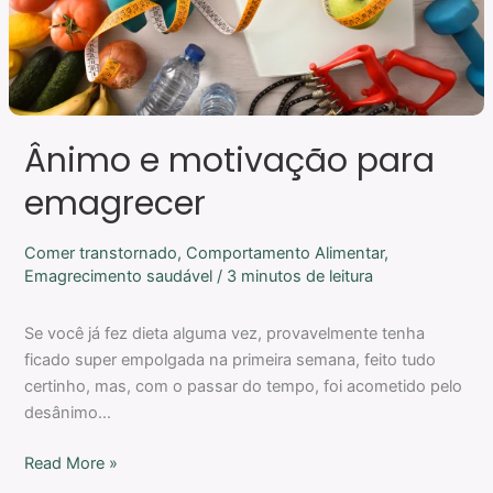
Ânimo e motivação para
emagrecer
Comer transtornado
,
Comportamento Alimentar
,
Emagrecimento saudável
/
3 minutos de leitura
Se você já fez dieta alguma vez, provavelmente tenha
ficado super empolgada na primeira semana, feito tudo
certinho, mas, com o passar do tempo, foi acometido pelo
desânimo…
Read More »