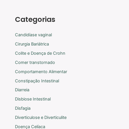
Categorias
Candidíase vaginal
Cirurgia Bariátrica
Colite e Doença de Crohn
Comer transtornado
Comportamento Alimentar
Constipação Intestinal
Diarreia
Disbiose Intestinal
Disfagia
Diverticulose e Diverticulite
Doença Celíaca