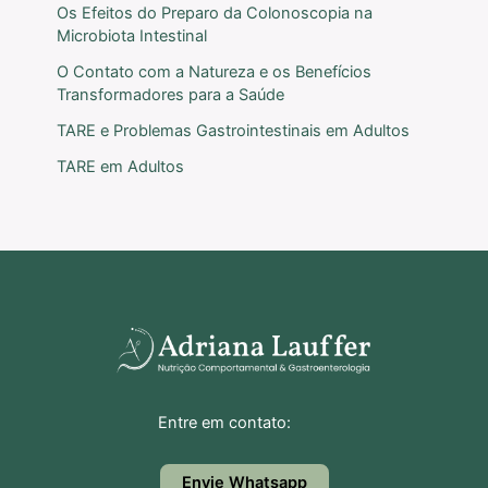
Os Efeitos do Preparo da Colonoscopia na
Microbiota Intestinal
O Contato com a Natureza e os Benefícios
Transformadores para a Saúde
TARE e Problemas Gastrointestinais em Adultos
TARE em Adultos
Entre em contato:
Envie Whatsapp