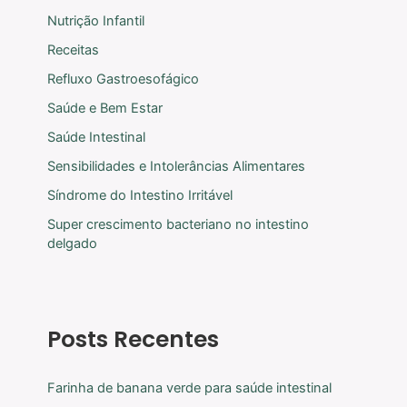
Nutrição Infantil
Receitas
Refluxo Gastroesofágico
Saúde e Bem Estar
Saúde Intestinal
Sensibilidades e Intolerâncias Alimentares
Síndrome do Intestino Irritável
Super crescimento bacteriano no intestino
delgado
Posts Recentes
Farinha de banana verde para saúde intestinal