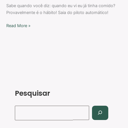
Sabe quando você diz: quando eu vi eu já tinha comido?
Provavelmente é o hábito! Saia do piloto automático!
Read More »
Pesquisar