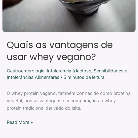
Quais as vantagens de
usar whey vegano?
Gastroenterologia
,
Intolerância à lactose
,
Sensibilidades e
Intolerâncias Alimentares
/
5 minutos de leitura
O whey protein vegano, também conhecido como proteína
vegetal, possui vantagens em comparação ao whey
protein tradicional derivado do leite.
Read More »