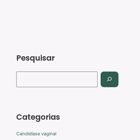
Pesquisar
Categorias
Candidíase vaginal