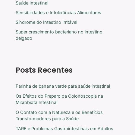
Saúde Intestinal
Sensibilidades e Intolerâncias Alimentares
Síndrome do Intestino Irritável
Super crescimento bacteriano no intestino
delgado
Posts Recentes
Farinha de banana verde para saúde intestinal
Os Efeitos do Preparo da Colonoscopia na
Microbiota Intestinal
O Contato com a Natureza e os Benefícios
Transformadores para a Saúde
TARE e Problemas Gastrointestinais em Adultos