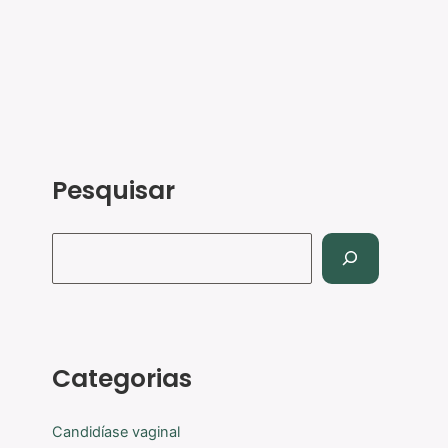
Pesquisar
Categorias
Candidíase vaginal