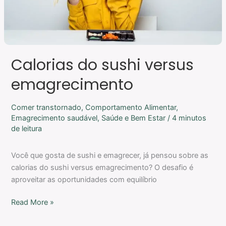
Calorias do sushi versus
emagrecimento
Comer transtornado
,
Comportamento Alimentar
,
Emagrecimento saudável
,
Saúde e Bem Estar
/
4 minutos
de leitura
Você que gosta de sushi e emagrecer, já pensou sobre as
calorias do sushi versus emagrecimento? O desafio é
aproveitar as oportunidades com equilíbrio
Read More »