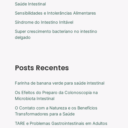
Saúde Intestinal
Sensibilidades e Intolerâncias Alimentares
Síndrome do Intestino Irritável
Super crescimento bacteriano no intestino
delgado
Posts Recentes
Farinha de banana verde para saúde intestinal
Os Efeitos do Preparo da Colonoscopia na
Microbiota Intestinal
O Contato com a Natureza e os Benefícios
Transformadores para a Saúde
TARE e Problemas Gastrointestinais em Adultos