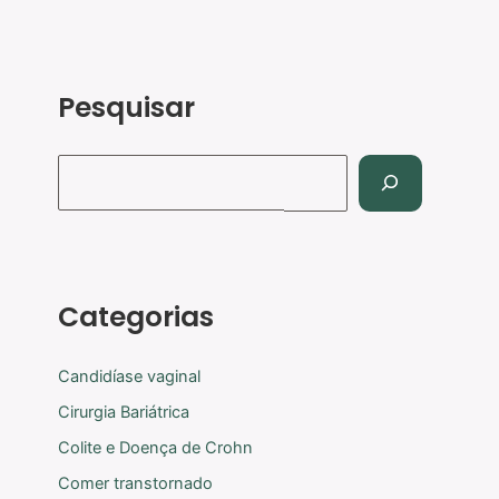
Pesquisar
Categorias
Candidíase vaginal
Cirurgia Bariátrica
Colite e Doença de Crohn
Comer transtornado