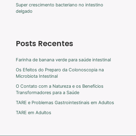
Super crescimento bacteriano no intestino
delgado
Posts Recentes
Farinha de banana verde para saúde intestinal
Os Efeitos do Preparo da Colonoscopia na
Microbiota Intestinal
O Contato com a Natureza e os Benefícios
Transformadores para a Saúde
TARE e Problemas Gastrointestinais em Adultos
TARE em Adultos