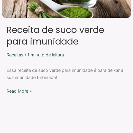
Receita de suco verde
para imunidade
Receitas
/
1 minuto de leitura
Essa receita de suco verde para imunidade é para deixar a
sua imunidade turbinada!
Read More »