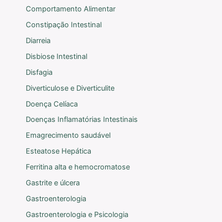
Comportamento Alimentar
Constipação Intestinal
Diarreia
Disbiose Intestinal
Disfagia
Diverticulose e Diverticulite
Doença Celíaca
Doenças Inflamatórias Intestinais
Emagrecimento saudável
Esteatose Hepática
Ferritina alta e hemocromatose
Gastrite e úlcera
Gastroenterologia
Gastroenterologia e Psicologia