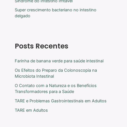
Síndrome do Intestino Irritável
Super crescimento bacteriano no intestino
delgado
Posts Recentes
Farinha de banana verde para saúde intestinal
Os Efeitos do Preparo da Colonoscopia na
Microbiota Intestinal
O Contato com a Natureza e os Benefícios
Transformadores para a Saúde
TARE e Problemas Gastrointestinais em Adultos
TARE em Adultos