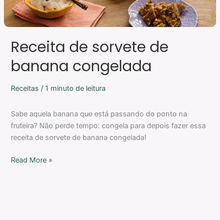
Receita de sorvete de
banana congelada
Receitas
/
1 minuto de leitura
Sabe aquela banana que está passando do ponto na
fruteira? Não perde tempo: congela para depois fazer essa
receita de sorvete de banana congelada!
Read More »