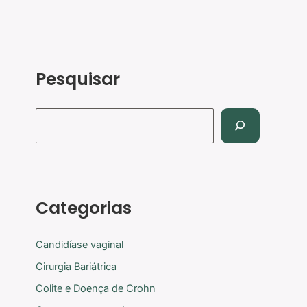
Pesquisar
Categorias
Candidíase vaginal
Cirurgia Bariátrica
Colite e Doença de Crohn