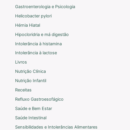
Gastroenterologia e Psicologia
Helicobacter pylori
Hérnia Hiatal
Hipocloridria e má digestão
Intolerância à histamina
Intolerância à lactose
Livros
Nutrição Clínica
Nutrição Infantil
Receitas
Refluxo Gastroesofágico
Saúde e Bem Estar
Saúde Intestinal
Sensibilidades e Intolerâncias Alimentares