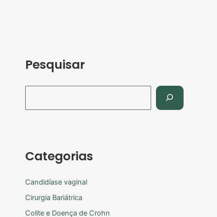
Pesquisar
Categorias
Candidíase vaginal
Cirurgia Bariátrica
Colite e Doença de Crohn