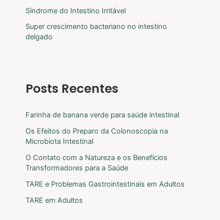
Síndrome do Intestino Irritável
Super crescimento bacteriano no intestino
delgado
Posts Recentes
Farinha de banana verde para saúde intestinal
Os Efeitos do Preparo da Colonoscopia na
Microbiota Intestinal
O Contato com a Natureza e os Benefícios
Transformadores para a Saúde
TARE e Problemas Gastrointestinais em Adultos
TARE em Adultos