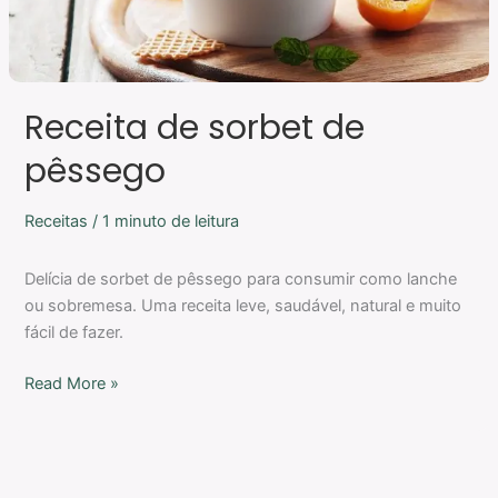
Receita de sorbet de
pêssego
Receitas
/
1 minuto de leitura
Delícia de sorbet de pêssego para consumir como lanche
ou sobremesa. Uma receita leve, saudável, natural e muito
fácil de fazer.
Read More »