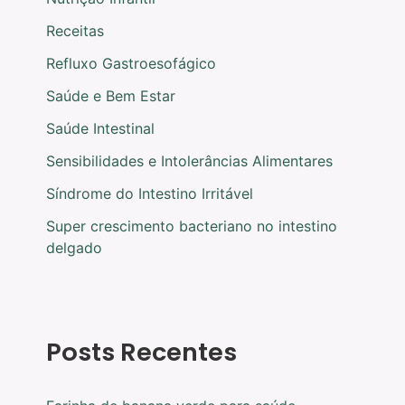
Receitas
Refluxo Gastroesofágico
Saúde e Bem Estar
Saúde Intestinal
Sensibilidades e Intolerâncias Alimentares
Síndrome do Intestino Irritável
Super crescimento bacteriano no intestino
delgado
Posts Recentes