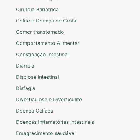
Cirurgia Bariátrica
Colite e Doença de Crohn
Comer transtornado
Comportamento Alimentar
Constipação Intestinal
Diarreia
Disbiose Intestinal
Disfagia
Diverticulose e Diverticulite
Doença Celíaca
Doenças Inflamatórias Intestinais
Emagrecimento saudável