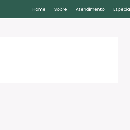
Home
Sobre
Atendimento
Especia