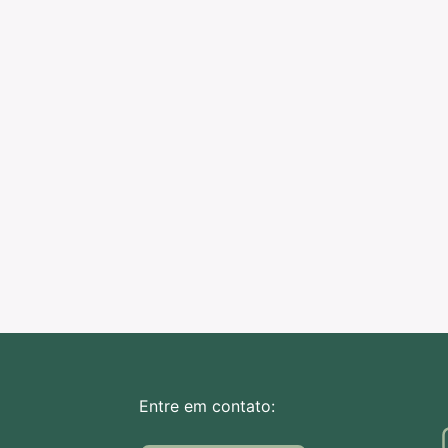
Entre em contato: