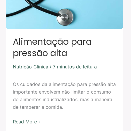
Alimentação para
pressão alta
Nutrição Clínica
/
7 minutos de leitura
Os cuidados da alimentação para pressão alta
importante envolvem não limitar o consumo
de alimentos industrializados, mas a maneira
de temperar a comida.
Read More »