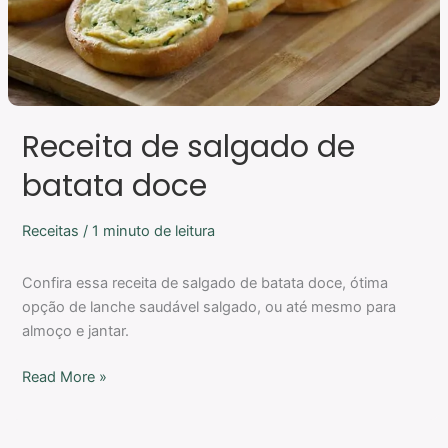
Receita de salgado de
batata doce
Receitas
/
1 minuto de leitura
Confira essa receita de salgado de batata doce, ótima
opção de lanche saudável salgado, ou até mesmo para
almoço e jantar.
Read More »