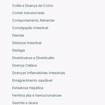
Colite e Doença de Crohn
Comer transtornado
Comportamento Alimentar
Constipação Intestinal
Diarreia
Disbiose Intestinal
Disfagia
Diverticulose e Diverticulite
Doença Celíaca
Doenças Inflamatórias Intestinais
Emagrecimento saudável
Esteatose Hepática
Ferritina alta e hemocromatose
Gastrite e úlcera