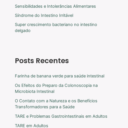
Sensibilidades e Intolerâncias Alimentares
Síndrome do Intestino Irritável
Super crescimento bacteriano no intestino
delgado
Posts Recentes
Farinha de banana verde para saúde intestinal
Os Efeitos do Preparo da Colonoscopia na
Microbiota Intestinal
O Contato com a Natureza e os Benefícios
Transformadores para a Saúde
TARE e Problemas Gastrointestinais em Adultos
TARE em Adultos