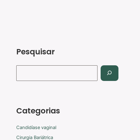
Pesquisar
Categorias
Candidíase vaginal
Cirurgia Bariátrica