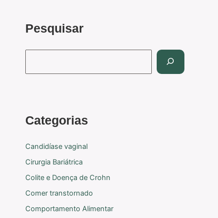
Pesquisar
Categorias
Candidíase vaginal
Cirurgia Bariátrica
Colite e Doença de Crohn
Comer transtornado
Comportamento Alimentar