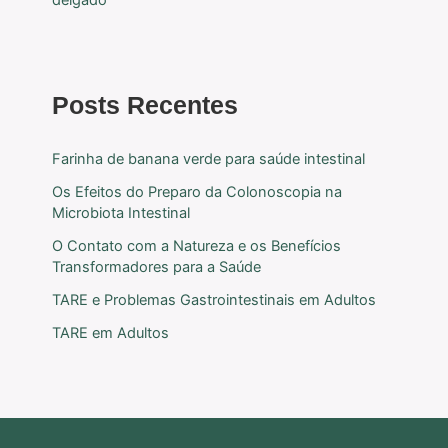
Posts Recentes
Farinha de banana verde para saúde intestinal
Os Efeitos do Preparo da Colonoscopia na
Microbiota Intestinal
O Contato com a Natureza e os Benefícios
Transformadores para a Saúde
TARE e Problemas Gastrointestinais em Adultos
TARE em Adultos