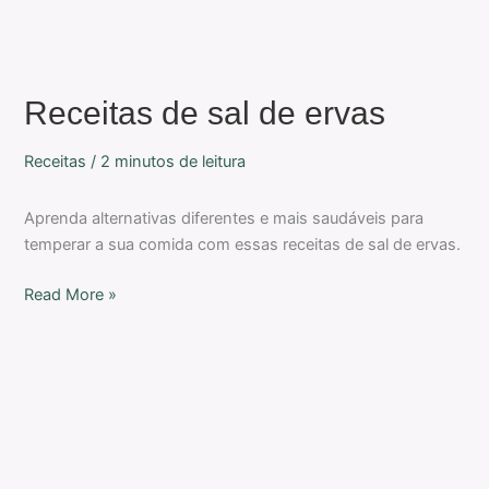
Receitas de sal de ervas
Receitas
/
2 minutos de leitura
Aprenda alternativas diferentes e mais saudáveis para
temperar a sua comida com essas receitas de sal de ervas.
Read More »