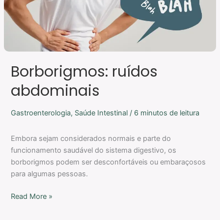
Borborigmos: ruídos
abdominais
Gastroenterologia
,
Saúde Intestinal
/
6 minutos de leitura
Embora sejam considerados normais e parte do
funcionamento saudável do sistema digestivo, os
borborigmos podem ser desconfortáveis ou embaraçosos
para algumas pessoas.
Read More »