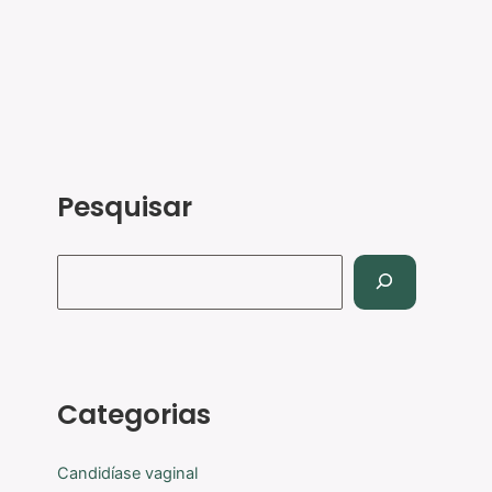
Pesquisar
Categorias
Candidíase vaginal