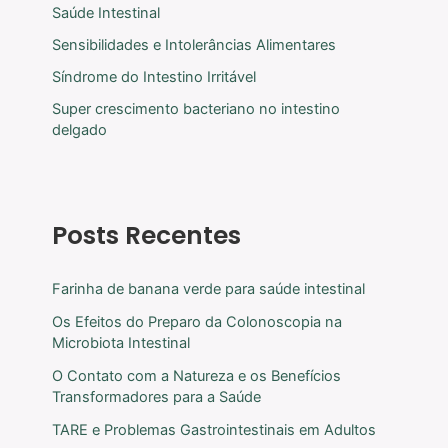
Saúde Intestinal
Sensibilidades e Intolerâncias Alimentares
Síndrome do Intestino Irritável
Super crescimento bacteriano no intestino
delgado
Posts Recentes
Farinha de banana verde para saúde intestinal
Os Efeitos do Preparo da Colonoscopia na
Microbiota Intestinal
O Contato com a Natureza e os Benefícios
Transformadores para a Saúde
TARE e Problemas Gastrointestinais em Adultos