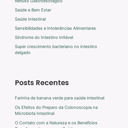
Refluxo Gastroesofágico
Saúde e Bem Estar
Saúde Intestinal
Sensibilidades e Intolerâncias Alimentares
Síndrome do Intestino Irritável
Super crescimento bacteriano no intestino
delgado
Posts Recentes
Farinha de banana verde para saúde intestinal
Os Efeitos do Preparo da Colonoscopia na
Microbiota Intestinal
O Contato com a Natureza e os Benefícios