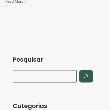
Read More »
Pesquisar
Categorias