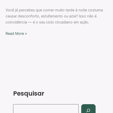
Você já percebeu que comer muito tarde à noite costuma
causar desconforto, estufamento ou azia? Isso não é
coincidência — é o seu ciclo circadiano em ação.
Read More »
Pesquisar