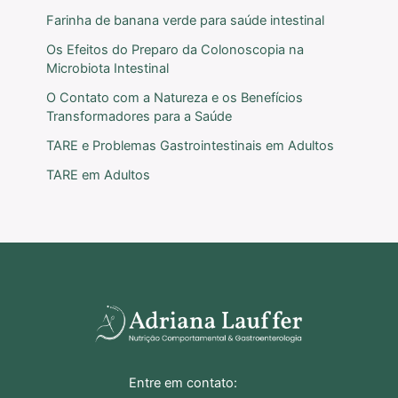
Farinha de banana verde para saúde intestinal
Os Efeitos do Preparo da Colonoscopia na
Microbiota Intestinal
O Contato com a Natureza e os Benefícios
Transformadores para a Saúde
TARE e Problemas Gastrointestinais em Adultos
TARE em Adultos
Entre em contato: