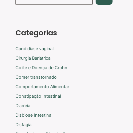
Categorias
Candidíase vaginal
Cirurgia Bariátrica
Colite e Doença de Crohn
Comer transtornado
Comportamento Alimentar
Constipação Intestinal
Diarreia
Disbiose Intestinal
Disfagia