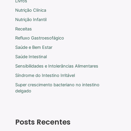
Livros
Nutrição Clínica
Nutrição Infantil
Receitas
Refluxo Gastroesofágico
Saúde e Bem Estar
Saúde Intestinal
Sensibilidades e Intolerâncias Alimentares
Síndrome do Intestino Irritável
Super crescimento bacteriano no intestino
delgado
Posts Recentes