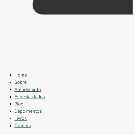
Home
Sobre
Atendimento
Especialidades
Blog
Depoimentos
Livros
Contato