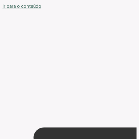
Ir para o conteúdo