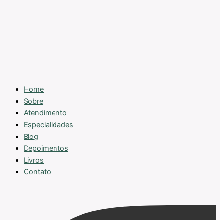
Home
Sobre
Atendimento
Especialidades
Blog
Depoimentos
Livros
Contato