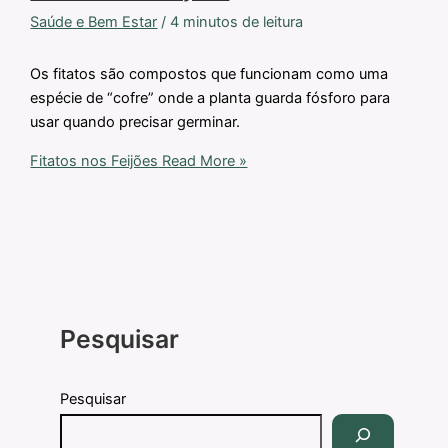
Saúde e Bem Estar
/
4 minutos de leitura
Os fitatos são compostos que funcionam como uma
espécie de “cofre” onde a planta guarda fósforo para
usar quando precisar germinar.
Fitatos nos Feijões
Read More »
Pesquisar
Pesquisar