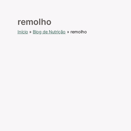
remolho
Início
Blog de Nutrição
remolho