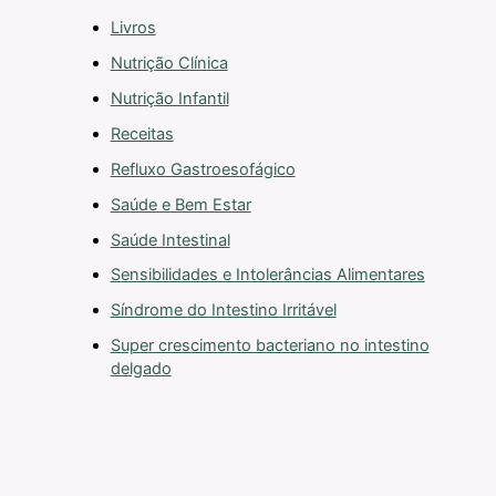
Livros
Nutrição Clínica
Nutrição Infantil
Receitas
Refluxo Gastroesofágico
Saúde e Bem Estar
Saúde Intestinal
Sensibilidades e Intolerâncias Alimentares
Síndrome do Intestino Irritável
Super crescimento bacteriano no intestino
delgado