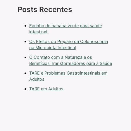
Posts Recentes
Farinha de banana verde para saúde
intestinal
Os Efeitos do Preparo da Colonoscopia
na Microbiota Intestinal
O Contato com a Natureza e os
Benefícios Transformadores para a Saúde
TARE e Problemas Gastrointestinais em
Adultos
TARE em Adultos