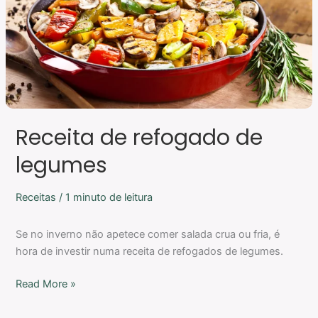
Receita de refogado de
legumes
Receitas
/
1 minuto de leitura
Se no inverno não apetece comer salada crua ou fria, é
hora de investir numa receita de refogados de legumes.
Read More »