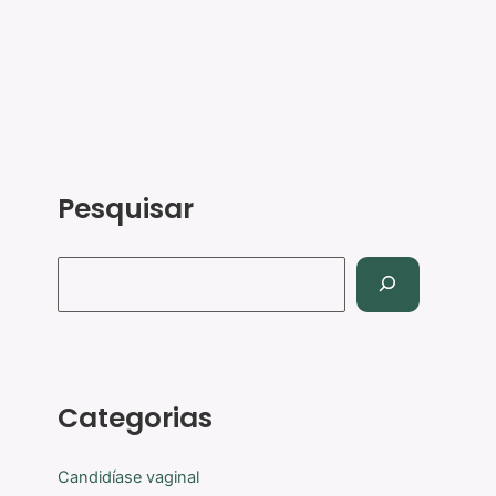
Pesquisar
Categorias
Candidíase vaginal