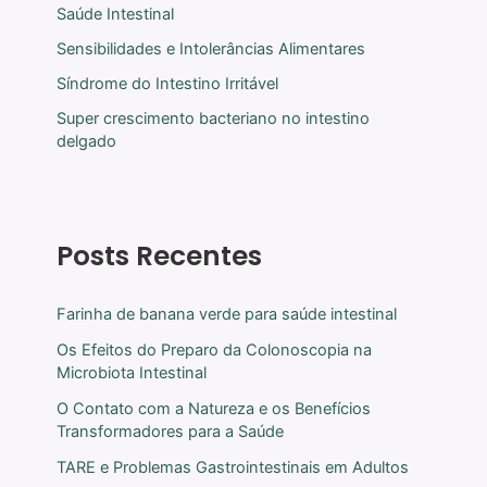
Saúde Intestinal
Sensibilidades e Intolerâncias Alimentares
Síndrome do Intestino Irritável
Super crescimento bacteriano no intestino
delgado
Posts Recentes
Farinha de banana verde para saúde intestinal
Os Efeitos do Preparo da Colonoscopia na
Microbiota Intestinal
O Contato com a Natureza e os Benefícios
Transformadores para a Saúde
TARE e Problemas Gastrointestinais em Adultos