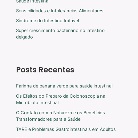
Saúde Intestinal
Sensibilidades e Intolerâncias Alimentares
Síndrome do Intestino Irritável
Super crescimento bacteriano no intestino
delgado
Posts Recentes
Farinha de banana verde para saúde intestinal
Os Efeitos do Preparo da Colonoscopia na
Microbiota Intestinal
O Contato com a Natureza e os Benefícios
Transformadores para a Saúde
TARE e Problemas Gastrointestinais em Adultos