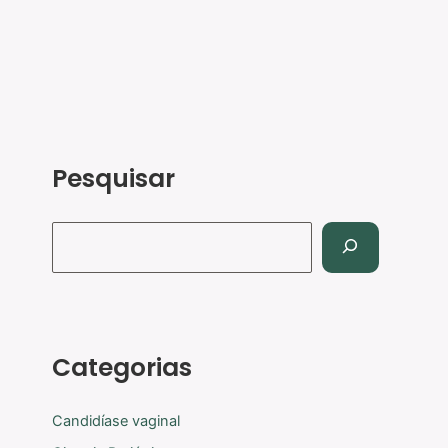
Pesquisar
Categorias
Candidíase vaginal