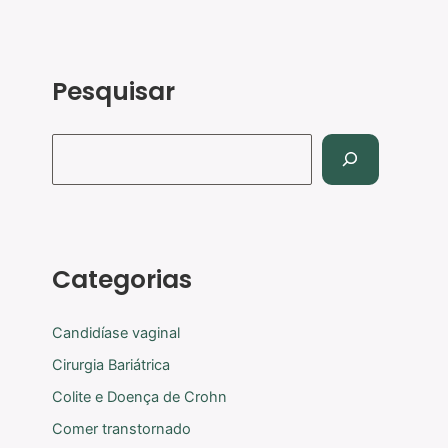
Pesquisar
Categorias
Candidíase vaginal
Cirurgia Bariátrica
Colite e Doença de Crohn
Comer transtornado