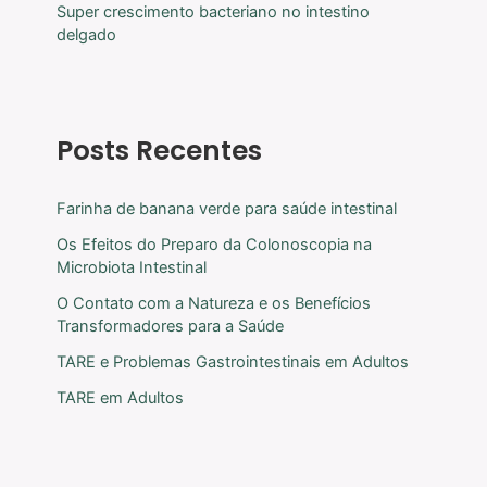
Super crescimento bacteriano no intestino
delgado
Posts Recentes
Farinha de banana verde para saúde intestinal
Os Efeitos do Preparo da Colonoscopia na
Microbiota Intestinal
O Contato com a Natureza e os Benefícios
Transformadores para a Saúde
TARE e Problemas Gastrointestinais em Adultos
TARE em Adultos