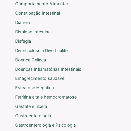
Comportamento Alimentar
Constipação Intestinal
Diarreia
Disbiose Intestinal
Disfagia
Diverticulose e Diverticulite
Doença Celíaca
Doenças Inflamatórias Intestinais
Emagrecimento saudável
Esteatose Hepática
Ferritina alta e hemocromatose
Gastrite e úlcera
Gastroenterologia
Gastroenterologia e Psicologia