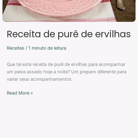
Receita de purê de ervilhas
Receitas
/
1 minuto de leitura
Que tal esta receita de purê de ervilhas para acompanhar
um peixe assado hoje a noite? Um preparo diferente para
variar seus acompanhamentos.
Read More »