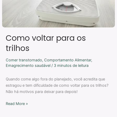
Como voltar para os
trilhos
Comer transtornado
,
Comportamento Alimentar
,
Emagrecimento saudável
/
3 minutos de leitura
Quando come algo fora do planejado, você acredita que
estragou e tem dificuldade de como voltar para os trilhos?
Não há motivos para deixar para depois!
Read More »