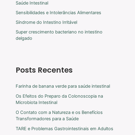
Saúde Intestinal
Sensibilidades e Intolerâncias Alimentares
Síndrome do Intestino Irritável
Super crescimento bacteriano no intestino
delgado
Posts Recentes
Farinha de banana verde para saúde intestinal
Os Efeitos do Preparo da Colonoscopia na
Microbiota Intestinal
O Contato com a Natureza e os Benefícios
Transformadores para a Saúde
TARE e Problemas Gastrointestinais em Adultos