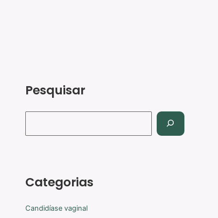
Pesquisar
Categorias
Candidíase vaginal