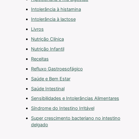
Intolerância à histamina
Intolerância à lactose
Livros
Nutrição Clínica
Nutrição Infantil
Receitas
Refluxo Gastroesofágico
Saúde e Bem Estar
Saúde Intestinal
Sensibilidades e Intolerâncias Alimentares
Síndrome do Intestino Irritável
Super crescimento bacteriano no intestino
delgado