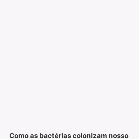
Como as bactérias colonizam nosso