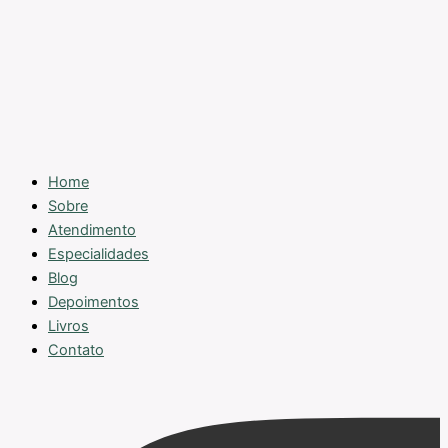
Home
Sobre
Atendimento
Especialidades
Blog
Depoimentos
Livros
Contato