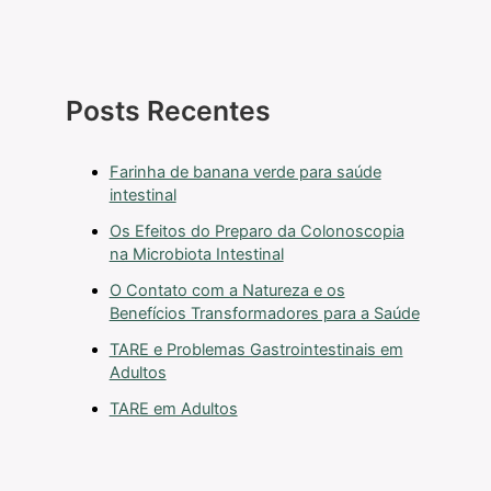
Posts Recentes
Farinha de banana verde para saúde
intestinal
Os Efeitos do Preparo da Colonoscopia
na Microbiota Intestinal
O Contato com a Natureza e os
Benefícios Transformadores para a Saúde
TARE e Problemas Gastrointestinais em
Adultos
TARE em Adultos