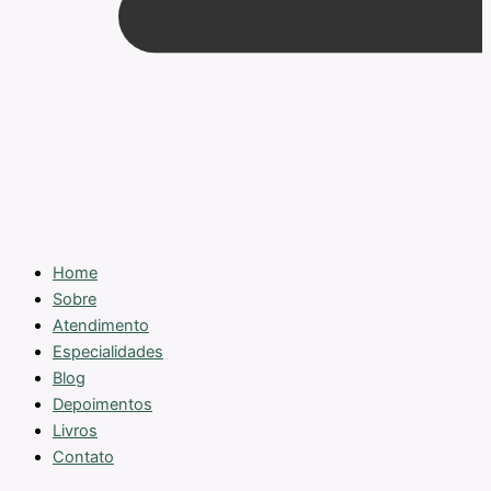
Home
Sobre
Atendimento
Especialidades
Blog
Depoimentos
Livros
Contato