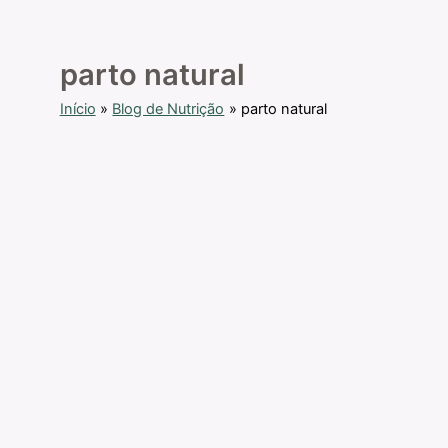
parto natural
Início
Blog de Nutrição
parto natural