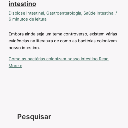
intestino
Disbiose Intestinal
,
Gastroenterologia
,
Saúde Intestinal
/
6 minutos de leitura
Embora ainda seja um tema controverso, existem várias
evidências na literatura de como as bactérias colonizam
nosso intestino.
Como as bactérias colonizam nosso intestino
Read
More »
Pesquisar