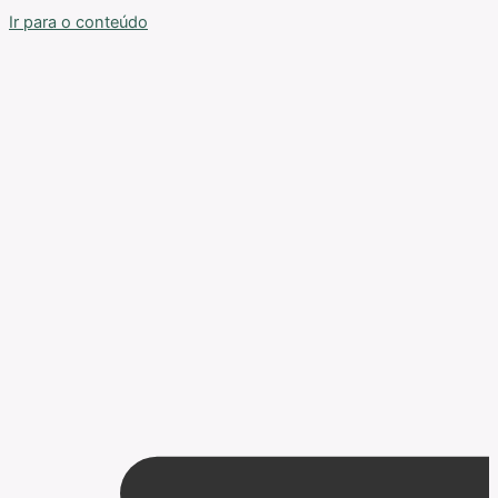
Ir para o conteúdo