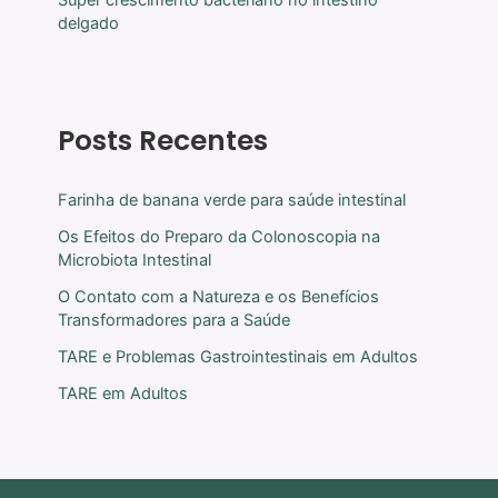
delgado
Posts Recentes
Farinha de banana verde para saúde intestinal
Os Efeitos do Preparo da Colonoscopia na
Microbiota Intestinal
O Contato com a Natureza e os Benefícios
Transformadores para a Saúde
TARE e Problemas Gastrointestinais em Adultos
TARE em Adultos