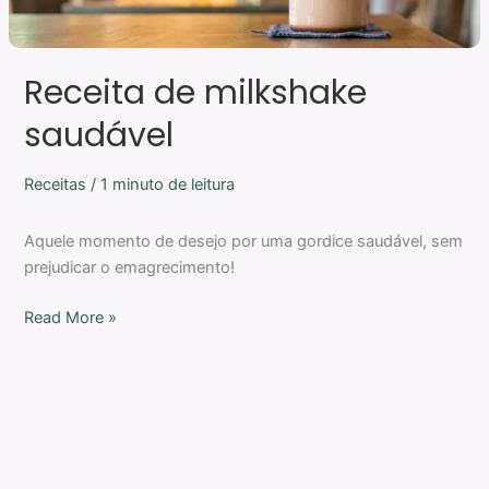
Receita de milkshake
saudável
Receitas
/
1 minuto de leitura
Aquele momento de desejo por uma gordice saudável, sem
prejudicar o emagrecimento!
Read More »