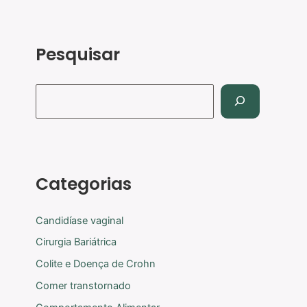
Pesquisar
Categorias
Candidíase vaginal
Cirurgia Bariátrica
Colite e Doença de Crohn
Comer transtornado