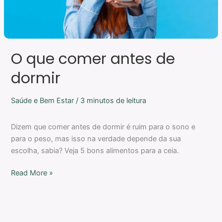
O que comer antes de
dormir
Saúde e Bem Estar
/
3 minutos de leitura
Dizem que comer antes de dormir é ruim para o sono e
para o peso, mas isso na verdade depende da sua
escolha, sabia? Veja 5 bons alimentos para a ceia.
Read More »