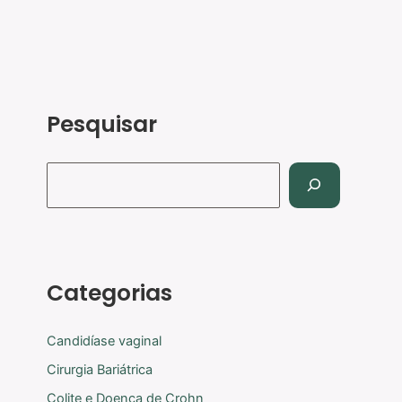
Pesquisar
Categorias
Candidíase vaginal
Cirurgia Bariátrica
Colite e Doença de Crohn