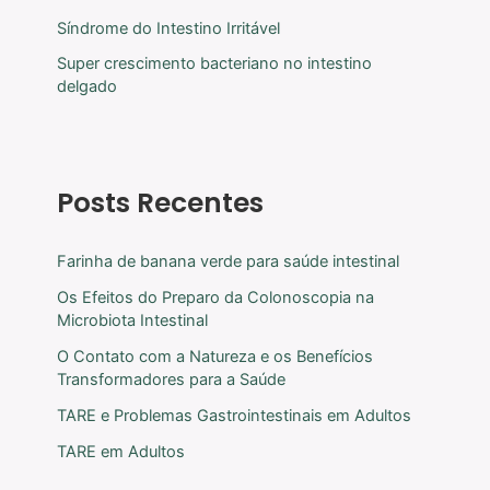
Síndrome do Intestino Irritável
Super crescimento bacteriano no intestino
delgado
Posts Recentes
Farinha de banana verde para saúde intestinal
Os Efeitos do Preparo da Colonoscopia na
Microbiota Intestinal
O Contato com a Natureza e os Benefícios
Transformadores para a Saúde
TARE e Problemas Gastrointestinais em Adultos
TARE em Adultos