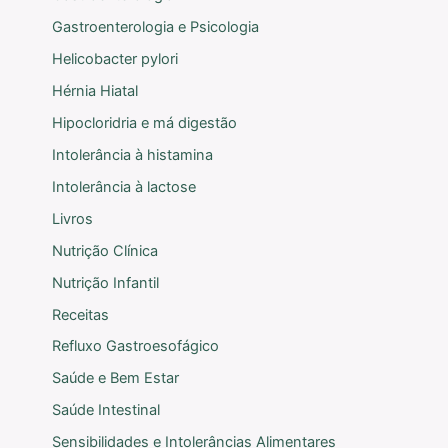
Gastroenterologia e Psicologia
Helicobacter pylori
Hérnia Hiatal
Hipocloridria e má digestão
Intolerância à histamina
Intolerância à lactose
Livros
Nutrição Clínica
Nutrição Infantil
Receitas
Refluxo Gastroesofágico
Saúde e Bem Estar
Saúde Intestinal
Sensibilidades e Intolerâncias Alimentares