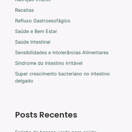
Receitas
Refluxo Gastroesofágico
Saúde e Bem Estar
Saúde Intestinal
Sensibilidades e Intolerâncias Alimentares
Síndrome do Intestino Irritável
Super crescimento bacteriano no intestino
delgado
Posts Recentes