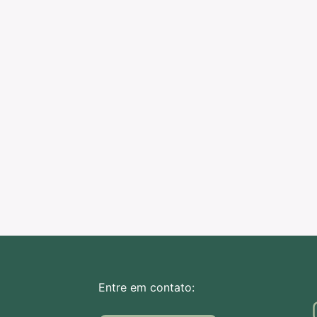
Entre em contato: