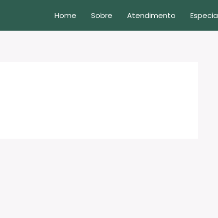
Home
Sobre
Atendimento
Especia
s