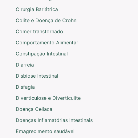
Cirurgia Bariátrica
Colite e Doença de Crohn
Comer transtornado
Comportamento Alimentar
Constipação Intestinal
Diarreia
Disbiose Intestinal
Disfagia
Diverticulose e Diverticulite
Doença Celíaca
Doenças Inflamatórias Intestinais
Emagrecimento saudável