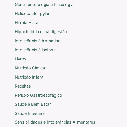
Gastroenterologia e Psicologia
Helicobacter pylori
Hérnia Hiatal
Hipocloridria e má digestão
Intolerância à histamina
Intolerância à lactose
Livros
Nutrição Clínica
Nutrição Infantil
Receitas
Refluxo Gastroesofágico
Saúde e Bem Estar
Saúde Intestinal
Sensibilidades e Intolerâncias Alimentares