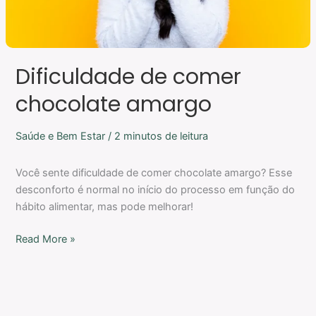
Dificuldade de comer
chocolate amargo
Saúde e Bem Estar
/
2 minutos de leitura
Você sente dificuldade de comer chocolate amargo? Esse
desconforto é normal no início do processo em função do
hábito alimentar, mas pode melhorar!
Read More »