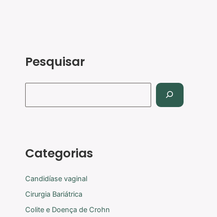
Pesquisar
Categorias
Candidíase vaginal
Cirurgia Bariátrica
Colite e Doença de Crohn