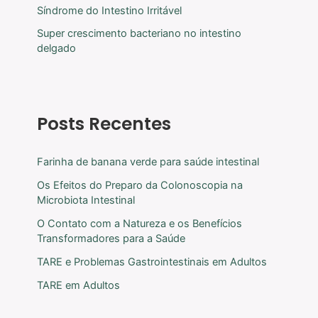
Síndrome do Intestino Irritável
Super crescimento bacteriano no intestino
delgado
Posts Recentes
Farinha de banana verde para saúde intestinal
Os Efeitos do Preparo da Colonoscopia na
Microbiota Intestinal
O Contato com a Natureza e os Benefícios
Transformadores para a Saúde
TARE e Problemas Gastrointestinais em Adultos
TARE em Adultos