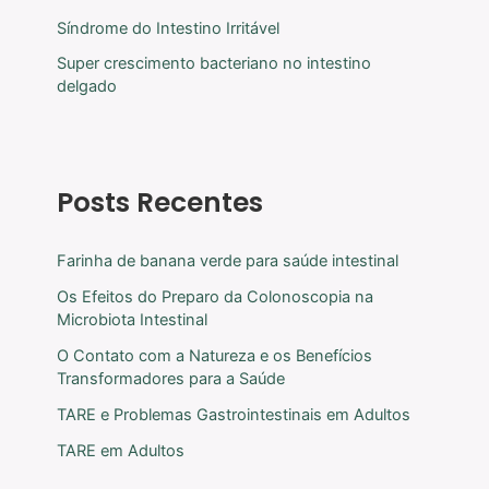
Síndrome do Intestino Irritável
Super crescimento bacteriano no intestino
delgado
Posts Recentes
Farinha de banana verde para saúde intestinal
Os Efeitos do Preparo da Colonoscopia na
Microbiota Intestinal
O Contato com a Natureza e os Benefícios
Transformadores para a Saúde
TARE e Problemas Gastrointestinais em Adultos
TARE em Adultos