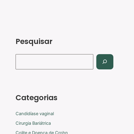
Pesquisar
Categorias
Candidíase vaginal
Cirurgia Bariátrica
Colite e Doença de Crohn