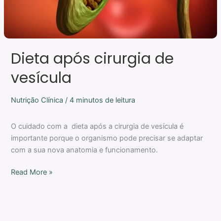
Dieta após cirurgia de
vesícula
Nutrição Clínica
/
4 minutos de leitura
O cuidado com a dieta após a cirurgia de vesícula é
importante porque o organismo pode precisar se adaptar
com a sua nova anatomia e funcionamento.
Read More »