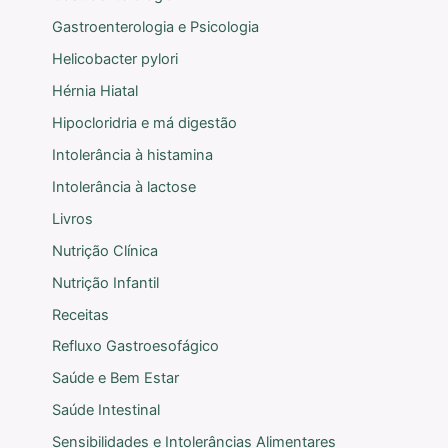
Gastroenterologia e Psicologia
Helicobacter pylori
Hérnia Hiatal
Hipocloridria e má digestão
Intolerância à histamina
Intolerância à lactose
Livros
Nutrição Clínica
Nutrição Infantil
Receitas
Refluxo Gastroesofágico
Saúde e Bem Estar
Saúde Intestinal
Sensibilidades e Intolerâncias Alimentares