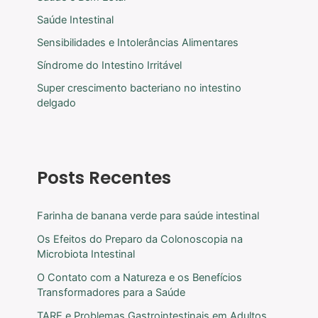
Saúde Intestinal
Sensibilidades e Intolerâncias Alimentares
Síndrome do Intestino Irritável
Super crescimento bacteriano no intestino
delgado
Posts Recentes
Farinha de banana verde para saúde intestinal
Os Efeitos do Preparo da Colonoscopia na
Microbiota Intestinal
O Contato com a Natureza e os Benefícios
Transformadores para a Saúde
TARE e Problemas Gastrointestinais em Adultos