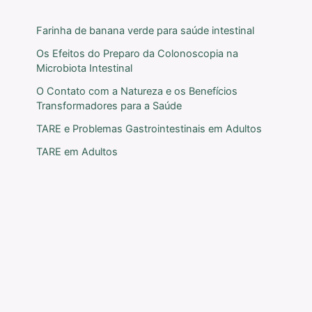
Farinha de banana verde para saúde intestinal
Os Efeitos do Preparo da Colonoscopia na
Microbiota Intestinal
O Contato com a Natureza e os Benefícios
Transformadores para a Saúde
TARE e Problemas Gastrointestinais em Adultos
TARE em Adultos