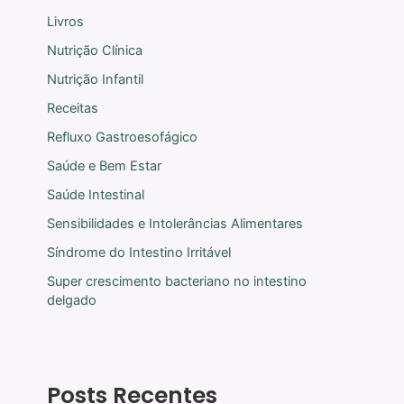
Livros
Nutrição Clínica
Nutrição Infantil
Receitas
Refluxo Gastroesofágico
Saúde e Bem Estar
Saúde Intestinal
Sensibilidades e Intolerâncias Alimentares
Síndrome do Intestino Irritável
Super crescimento bacteriano no intestino
delgado
Posts Recentes