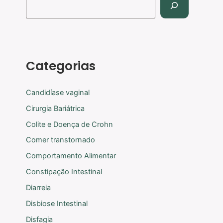
Categorias
Candidíase vaginal
Cirurgia Bariátrica
Colite e Doença de Crohn
Comer transtornado
Comportamento Alimentar
Constipação Intestinal
Diarreia
Disbiose Intestinal
Disfagia