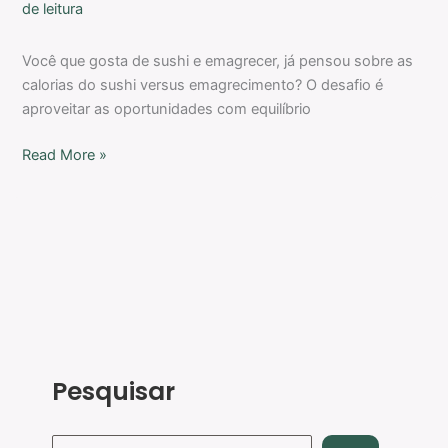
de leitura
Você que gosta de sushi e emagrecer, já pensou sobre as
calorias do sushi versus emagrecimento? O desafio é
aproveitar as oportunidades com equilíbrio
Read More »
Pesquisar