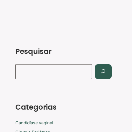
Pesquisar
Categorias
Candidíase vaginal