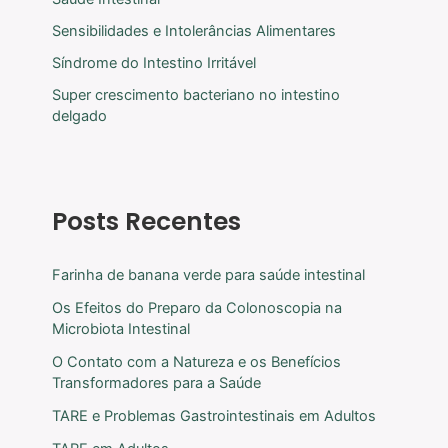
Sensibilidades e Intolerâncias Alimentares
Síndrome do Intestino Irritável
Super crescimento bacteriano no intestino
delgado
Posts Recentes
Farinha de banana verde para saúde intestinal
Os Efeitos do Preparo da Colonoscopia na
Microbiota Intestinal
O Contato com a Natureza e os Benefícios
Transformadores para a Saúde
TARE e Problemas Gastrointestinais em Adultos