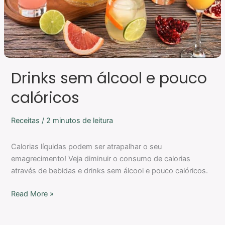
Drinks sem álcool e pouco
calóricos
Receitas
/
2 minutos de leitura
Calorias líquidas podem ser atrapalhar o seu
emagrecimento! Veja diminuir o consumo de calorias
através de bebidas e drinks sem álcool e pouco calóricos.
Read More »