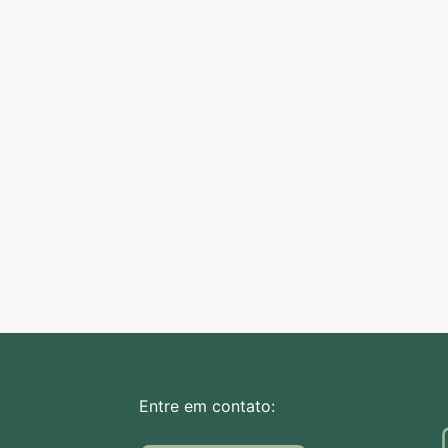
Entre em contato: