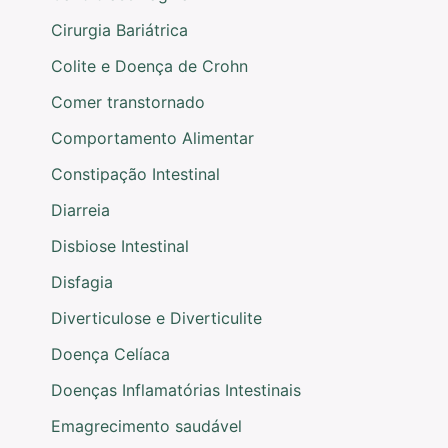
Cirurgia Bariátrica
Colite e Doença de Crohn
Comer transtornado
Comportamento Alimentar
Constipação Intestinal
Diarreia
Disbiose Intestinal
Disfagia
Diverticulose e Diverticulite
Doença Celíaca
Doenças Inflamatórias Intestinais
Emagrecimento saudável