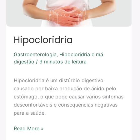
Hipocloridria
Gastroenterologia
,
Hipocloridria e má
digestão
/
9 minutos de leitura
Hipocloridria é um distúrbio digestivo
causado por baixa produção de ácido pelo
estômago, o que pode causar vários sintomas
desconfortáveis e consequências negativas
para a saúde.
Read More »