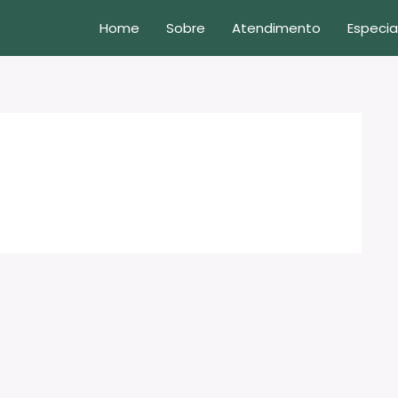
Home
Sobre
Atendimento
Especia