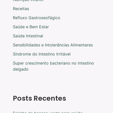
Receitas
Refluxo Gastroesofágico
Saúde e Bem Estar
Saúde Intestinal
Sensibilidades e Intolerâncias Alimentares
Síndrome do Intestino Irritável
Super crescimento bacteriano no intestino
delgado
Posts Recentes