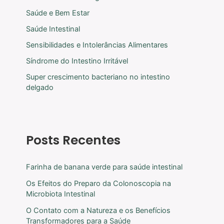
Saúde e Bem Estar
Saúde Intestinal
Sensibilidades e Intolerâncias Alimentares
Síndrome do Intestino Irritável
Super crescimento bacteriano no intestino
delgado
Posts Recentes
Farinha de banana verde para saúde intestinal
Os Efeitos do Preparo da Colonoscopia na
Microbiota Intestinal
O Contato com a Natureza e os Benefícios
Transformadores para a Saúde