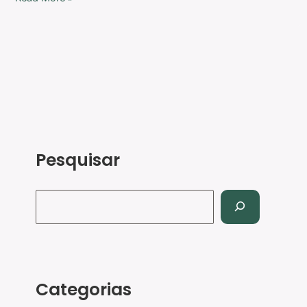
Pesquisar
Categorias