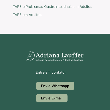
TARE e Problemas Gastrointestinais em Adultos
TARE em Adultos
Entre em contato:
Envie Whatsapp
Envie E-mail