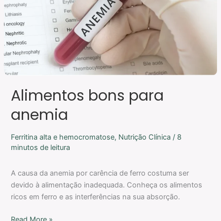
Alimentos bons para
anemia
Ferritina alta e hemocromatose
,
Nutrição Clínica
/
8
minutos de leitura
A causa da anemia por carência de ferro costuma ser
devido à alimentação inadequada. Conheça os alimentos
ricos em ferro e as interferências na sua absorção.
Read More »