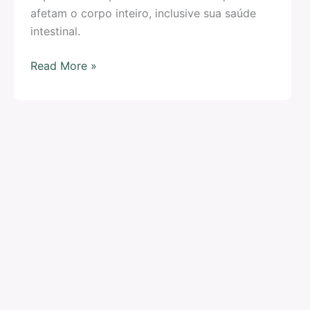
afetam o corpo inteiro, inclusive sua saúde
intestinal.
Read More »