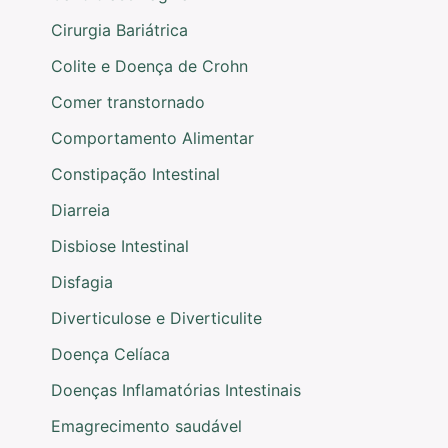
Cirurgia Bariátrica
Colite e Doença de Crohn
Comer transtornado
Comportamento Alimentar
Constipação Intestinal
Diarreia
Disbiose Intestinal
Disfagia
Diverticulose e Diverticulite
Doença Celíaca
Doenças Inflamatórias Intestinais
Emagrecimento saudável