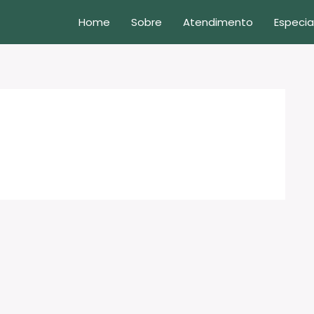
Home
Sobre
Atendimento
Especia