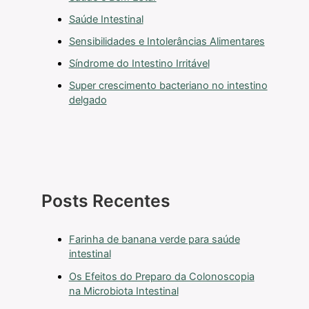
Saúde Intestinal
Sensibilidades e Intolerâncias Alimentares
Síndrome do Intestino Irritável
Super crescimento bacteriano no intestino
delgado
Posts Recentes
Farinha de banana verde para saúde
intestinal
Os Efeitos do Preparo da Colonoscopia
na Microbiota Intestinal