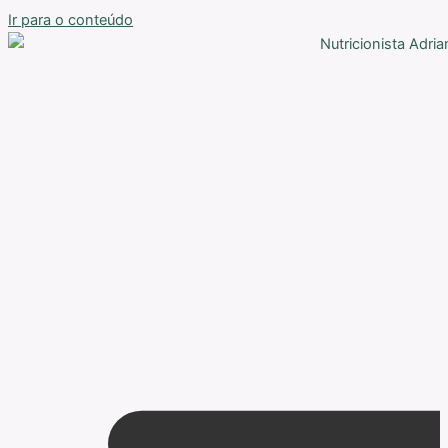
Ir para o conteúdo