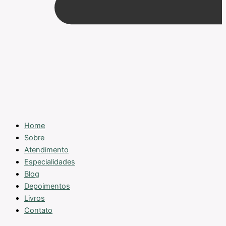
Home
Sobre
Atendimento
Especialidades
Blog
Depoimentos
Livros
Contato