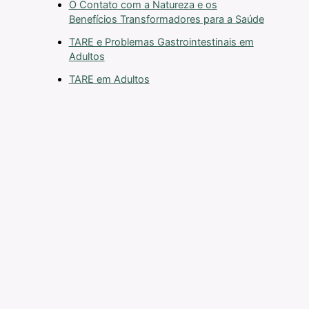
O Contato com a Natureza e os
Benefícios Transformadores para a Saúde
TARE e Problemas Gastrointestinais em
Adultos
TARE em Adultos