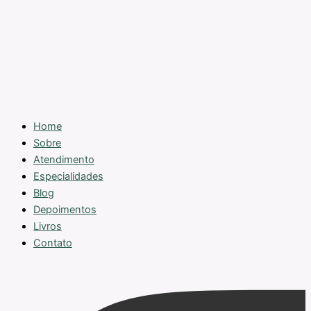
Home
Sobre
Atendimento
Especialidades
Blog
Depoimentos
Livros
Contato