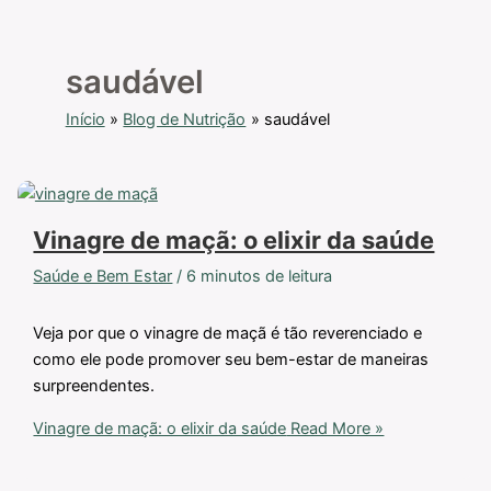
saudável
Início
Blog de Nutrição
saudável
Vinagre de maçã: o elixir da saúde
Saúde e Bem Estar
/
6 minutos de leitura
Veja por que o vinagre de maçã é tão reverenciado e
como ele pode promover seu bem-estar de maneiras
surpreendentes.
Vinagre de maçã: o elixir da saúde
Read More »