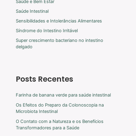
Saúde e Bem Estar
Saúde Intestinal
Sensibilidades e Intolerâncias Alimentares
Síndrome do Intestino Irritável
Super crescimento bacteriano no intestino
delgado
Posts Recentes
Farinha de banana verde para saúde intestinal
Os Efeitos do Preparo da Colonoscopia na
Microbiota Intestinal
O Contato com a Natureza e os Benefícios
Transformadores para a Saúde