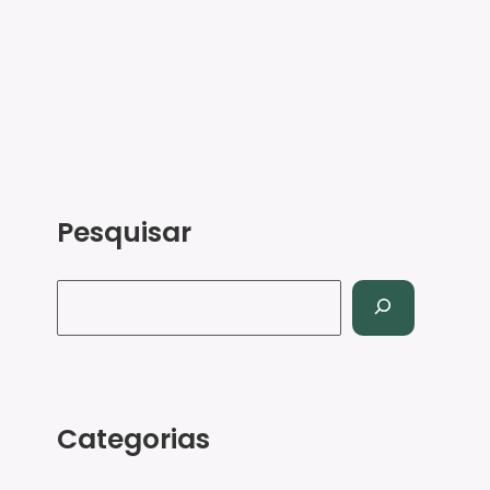
Pesquisar
Categorias