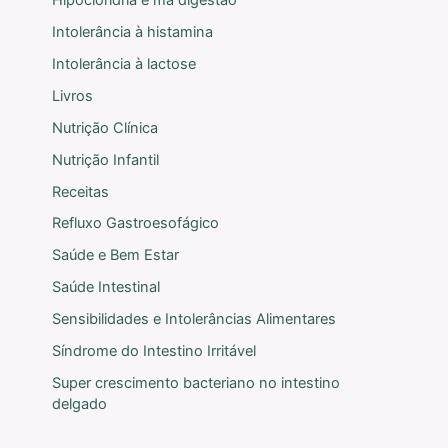
Intolerância à histamina
Intolerância à lactose
Livros
Nutrição Clínica
Nutrição Infantil
Receitas
Refluxo Gastroesofágico
Saúde e Bem Estar
Saúde Intestinal
Sensibilidades e Intolerâncias Alimentares
Síndrome do Intestino Irritável
Super crescimento bacteriano no intestino
delgado