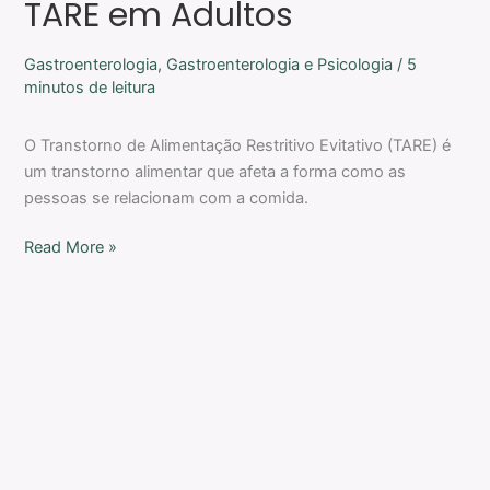
TARE em Adultos
Gastroenterologia
,
Gastroenterologia e Psicologia
/
5
minutos de leitura
O Transtorno de Alimentação Restritivo Evitativo (TARE) é
um transtorno alimentar que afeta a forma como as
pessoas se relacionam com a comida.
Read More »