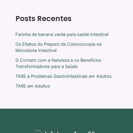
Posts Recentes
Farinha de banana verde para saúde intestinal
Os Efeitos do Preparo da Colonoscopia na
Microbiota Intestinal
O Contato com a Natureza e os Benefícios
Transformadores para a Saúde
TARE e Problemas Gastrointestinais em Adultos
TARE em Adultos