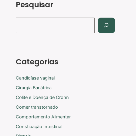
Pesquisar
Categorias
Candidíase vaginal
Cirurgia Bariátrica
Colite e Doença de Crohn
Comer transtornado
Comportamento Alimentar
Constipação Intestinal