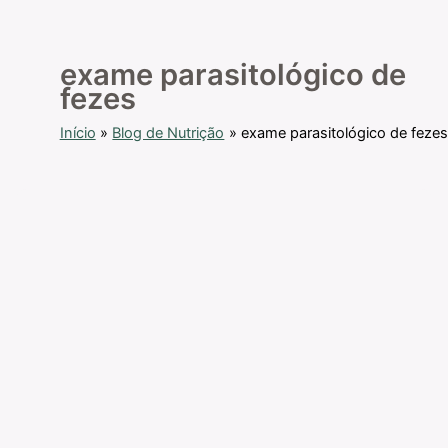
exame parasitológico de
fezes
Início
Blog de Nutrição
exame parasitológico de feze