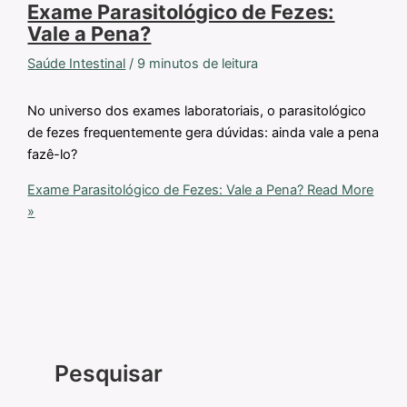
Exame Parasitológico de Fezes:
Vale a Pena?
Saúde Intestinal
/
9 minutos de leitura
No universo dos exames laboratoriais, o parasitológico
de fezes frequentemente gera dúvidas: ainda vale a pena
fazê-lo?
Exame Parasitológico de Fezes: Vale a Pena?
Read More
»
Pesquisar