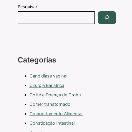
Pesquisar
Categorias
Candidíase vaginal
Cirurgia Bariátrica
Colite e Doença de Crohn
Comer transtornado
Comportamento Alimentar
Constipação Intestinal