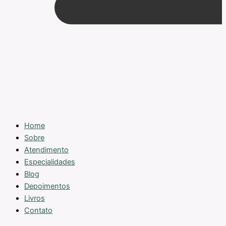
Home
Sobre
Atendimento
Especialidades
Blog
Depoimentos
Livros
Contato