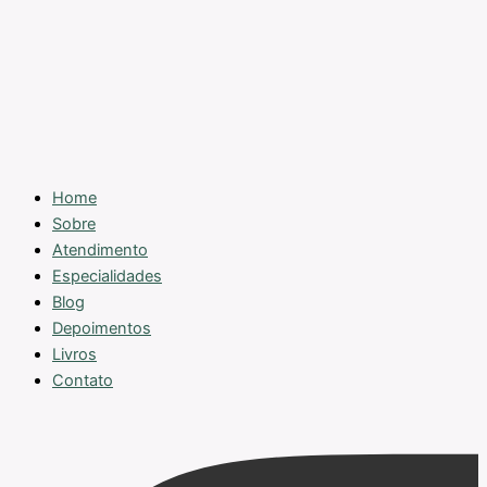
Home
Sobre
Atendimento
Especialidades
Blog
Depoimentos
Livros
Contato