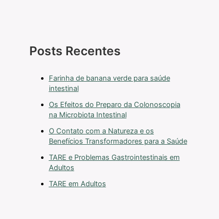
Posts Recentes
Farinha de banana verde para saúde
intestinal
Os Efeitos do Preparo da Colonoscopia
na Microbiota Intestinal
O Contato com a Natureza e os
Benefícios Transformadores para a Saúde
TARE e Problemas Gastrointestinais em
Adultos
TARE em Adultos