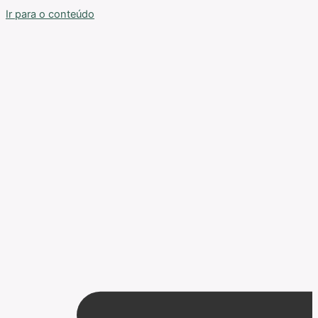
Ir para o conteúdo