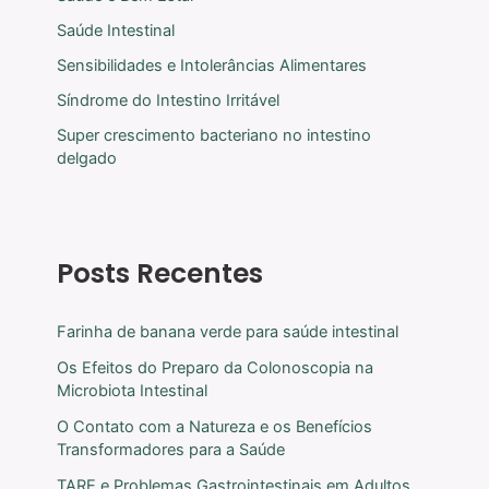
Saúde Intestinal
Sensibilidades e Intolerâncias Alimentares
Síndrome do Intestino Irritável
Super crescimento bacteriano no intestino
delgado
Posts Recentes
Farinha de banana verde para saúde intestinal
Os Efeitos do Preparo da Colonoscopia na
Microbiota Intestinal
O Contato com a Natureza e os Benefícios
Transformadores para a Saúde
TARE e Problemas Gastrointestinais em Adultos