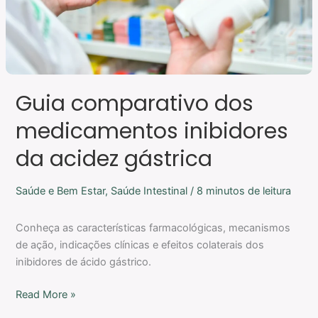
Guia comparativo dos
medicamentos inibidores
da acidez gástrica
Saúde e Bem Estar
,
Saúde Intestinal
/
8 minutos de leitura
Conheça as características farmacológicas, mecanismos
de ação, indicações clínicas e efeitos colaterais dos
inibidores de ácido gástrico.
Read More »