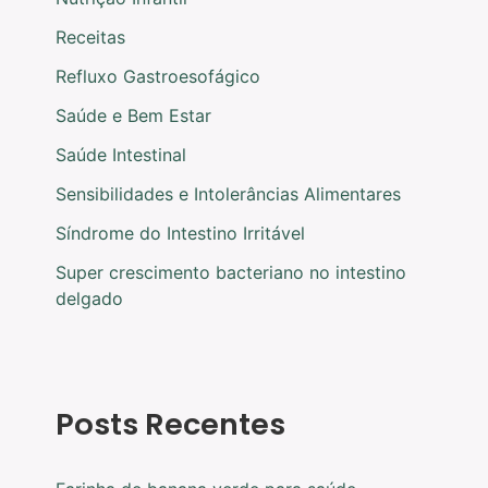
Receitas
Refluxo Gastroesofágico
Saúde e Bem Estar
Saúde Intestinal
Sensibilidades e Intolerâncias Alimentares
Síndrome do Intestino Irritável
Super crescimento bacteriano no intestino
delgado
Posts Recentes