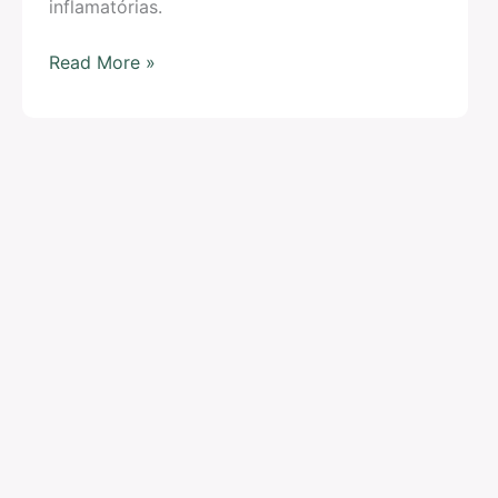
inflamatórias.
Read More »