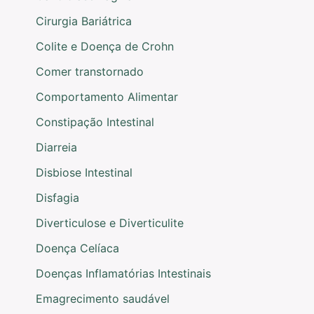
Cirurgia Bariátrica
Colite e Doença de Crohn
Comer transtornado
Comportamento Alimentar
Constipação Intestinal
Diarreia
Disbiose Intestinal
Disfagia
Diverticulose e Diverticulite
Doença Celíaca
Doenças Inflamatórias Intestinais
Emagrecimento saudável