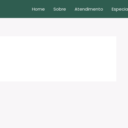
Home
Sobre
Atendimento
Especia