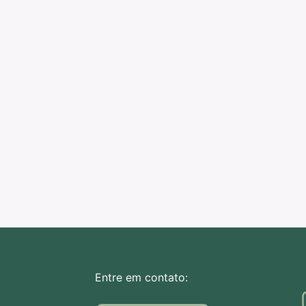
Entre em contato: