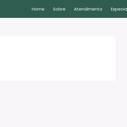
Home
Sobre
Atendimento
Especia