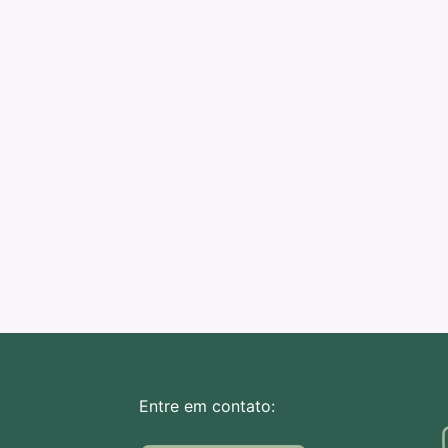
Entre em contato: