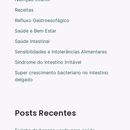
Receitas
Refluxo Gastroesofágico
Saúde e Bem Estar
Saúde Intestinal
Sensibilidades e Intolerâncias Alimentares
Síndrome do Intestino Irritável
Super crescimento bacteriano no intestino
delgado
Posts Recentes