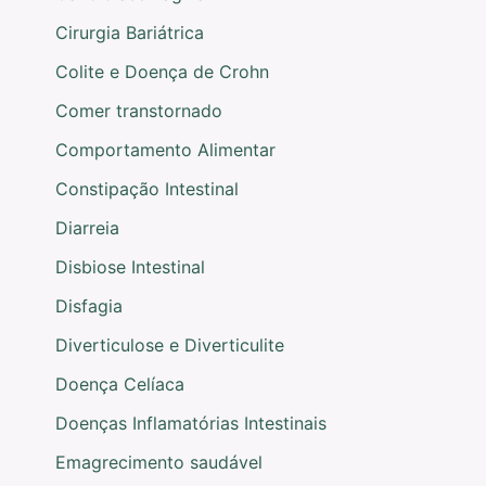
Cirurgia Bariátrica
Colite e Doença de Crohn
Comer transtornado
Comportamento Alimentar
Constipação Intestinal
Diarreia
Disbiose Intestinal
Disfagia
Diverticulose e Diverticulite
Doença Celíaca
Doenças Inflamatórias Intestinais
Emagrecimento saudável