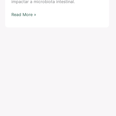
impactar a microbiota intestinal.
Read More »