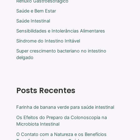
Refluxo Gastroesofágico
Saúde e Bem Estar
Saúde Intestinal
Sensibilidades e Intolerâncias Alimentares
Síndrome do Intestino Irritável
Super crescimento bacteriano no intestino
delgado
Posts Recentes
Farinha de banana verde para saúde intestinal
Os Efeitos do Preparo da Colonoscopia na
Microbiota Intestinal
O Contato com a Natureza e os Benefícios