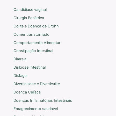
Candidíase vaginal
Cirurgia Bariátrica
Colite e Doença de Crohn
Comer transtornado
Comportamento Alimentar
Constipação Intestinal
Diarreia
Disbiose Intestinal
Disfagia
Diverticulose e Diverticulite
Doença Celíaca
Doenças Inflamatórias Intestinais
Emagrecimento saudável