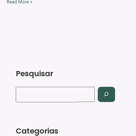
Read More »
Pesquisar
Categorias