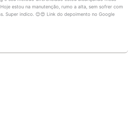
 Hoje estou na manutenção, rumo a alta, sem sofrer com
as. Super indico. 😊😍 Link do depoimento no Google