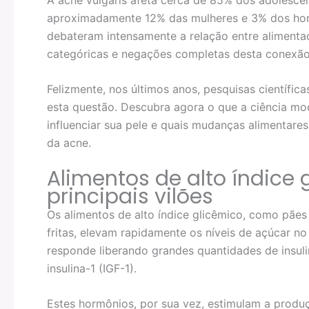
aproximadamente 12% das mulheres e 3% dos home
debateram intensamente a relação entre alimenta
categóricas e negações completas desta conexão
Felizmente, nos últimos anos, pesquisas científica
esta questão. Descubra agora o que a ciência mo
influenciar sua pele e quais mudanças alimentare
da acne.
Alimentos de alto índice 
principais vilões
Os alimentos de alto índice glicêmico, como pães
fritas, elevam rapidamente os níveis de açúcar 
responde liberando grandes quantidades de insuli
insulina-1 (IGF-1).
Estes hormônios, por sua vez, estimulam a produ