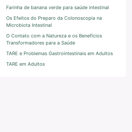
Farinha de banana verde para saúde intestinal
Os Efeitos do Preparo da Colonoscopia na
Microbiota Intestinal
O Contato com a Natureza e os Benefícios
Transformadores para a Saúde
TARE e Problemas Gastrointestinais em Adultos
TARE em Adultos