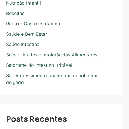
Nutrição Infantil
Receitas
Refluxo Gastroesofágico
Saúde e Bem Estar
Saúde Intestinal
Sensibilidades e Intolerâncias Alimentares
Síndrome do Intestino Irritável
Super crescimento bacteriano no intestino
delgado
Posts Recentes