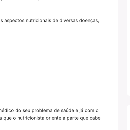
s aspectos nutricionais de diversas doenças,
 médico do seu problema de saúde e já com o
 que o nutricionista oriente a parte que cabe