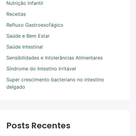
Nutrição Infantil
Receitas
Refluxo Gastroesofágico
Saúde e Bem Estar
Saúde Intestinal
Sensibilidades e Intolerâncias Alimentares
Síndrome do Intestino Irritável
Super crescimento bacteriano no intestino
delgado
Posts Recentes