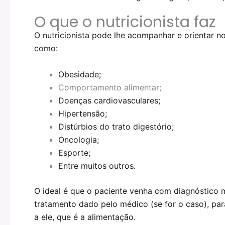
O que o nutricionista faz
O nutricionista pode lhe acompanhar e orientar no
como:
Obesidade;
Comportamento alimentar;
Doenças cardiovasculares;
Hipertensão;
Distúrbios do trato digestório;
Oncologia;
Esporte;
Entre muitos outros.
O ideal é que o paciente venha com diagnóstico
tratamento dado pelo médico (se for o caso), para
a ele, que é a alimentação.