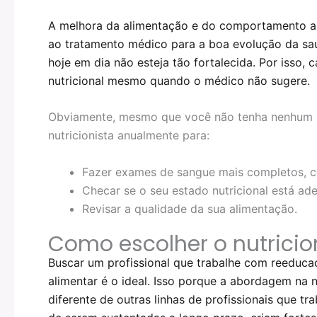
A melhora da alimentação e do comportamento a
ao tratamento médico para a boa evolução da saú
hoje em dia não esteja tão fortalecida. Por isso,
nutricional mesmo quando o médico não sugere.
Obviamente, mesmo que você não tenha nenhum p
nutricionista anualmente para:
Fazer exames de sangue mais completos, co
Checar se o seu estado nutricional está ad
Revisar a qualidade da sua alimentação.
Como escolher o nutricio
Buscar um profissional que trabalhe com reedu
alimentar é o ideal. Isso porque a abordagem n
diferente de outras linhas de profissionais que t