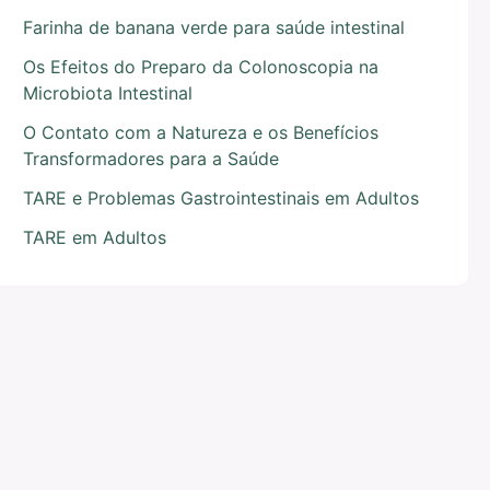
Farinha de banana verde para saúde intestinal
Os Efeitos do Preparo da Colonoscopia na
Microbiota Intestinal
O Contato com a Natureza e os Benefícios
Transformadores para a Saúde
TARE e Problemas Gastrointestinais em Adultos
TARE em Adultos