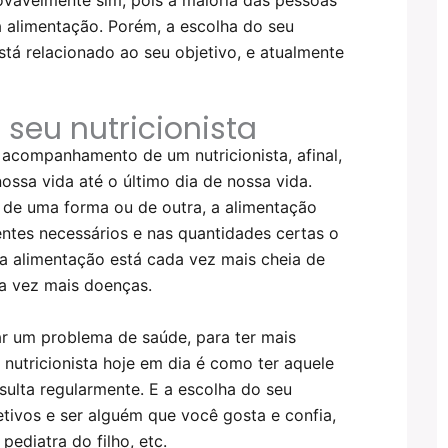
a alimentação. Porém, a escolha do seu
stá relacionado ao seu objetivo, e atualmente
 seu nutricionista
acompanhamento de um nutricionista, afinal,
ossa vida até o último dia de nossa vida.
 de uma forma ou de outra, a alimentação
entes necessários e nas quantidades certas o
sa alimentação está cada vez mais cheia de
a vez mais doenças.
tar um problema de saúde, para ter mais
 nutricionista hoje em dia é como ter aquele
sulta regularmente. E a escolha do seu
etivos e ser alguém que você gosta e confia,
ediatra do filho, etc.